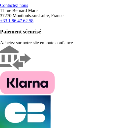
Contactez-nous
11 rue Bernard Maris
37270 Montlouis-sur-Loire, France
+33 1 86 47 62 58
Paiement sécurisé
Achetez sur notre site en toute confiance