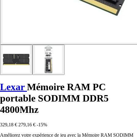
Lexar
Mémoire RAM PC
portable SODIMM DDR5
4800Mhz
329,18 €
279,16 €
-15%
Améliorez votre expérience de jeu avec la Mémoire RAM SODIMM