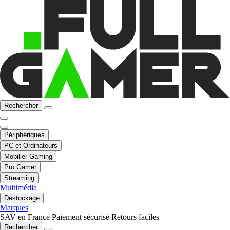
Rechercher
Périphériques
PC et Ordinateurs
Mobilier Gaming
Pro Gamer
Streaming
Multimédia
Déstockage
Marques
SAV en France
Paiement sécurisé
Retours faciles
Rechercher