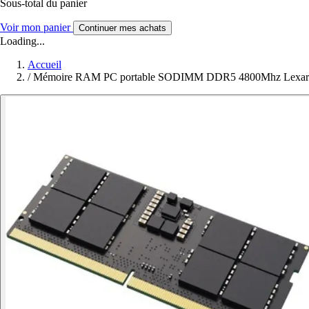
Sous-total du panier
Voir mon panier
Continuer mes achats
Loading...
Accueil
/
Mémoire RAM PC portable SODIMM DDR5 4800Mhz Lexar