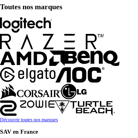
Toutes nos marques
Découvrir toutes nos marques
SAV en France