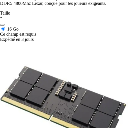
DDR5 4800Mhz Lexar, conçue pour les joueurs exigeants.
Taille
*
16 Go
Ce champ est requis
Expédié en 3 jours