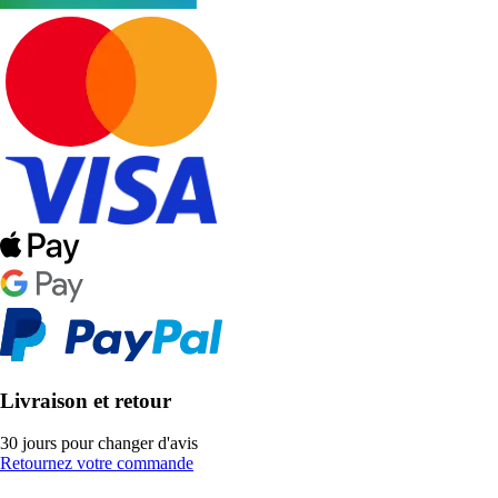
Livraison et retour
30 jours pour changer d'avis
Retournez votre commande