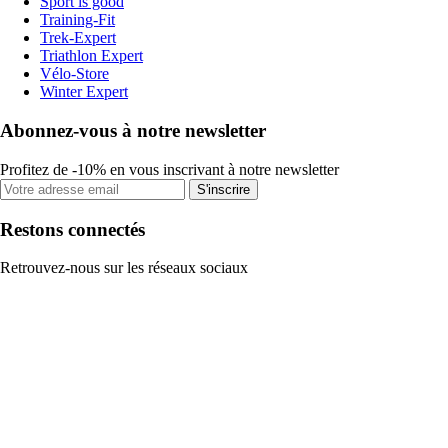
Sport is good
Training-Fit
Trek-Expert
Triathlon Expert
Vélo-Store
Winter Expert
Abonnez-vous à notre newsletter
Profitez de -10% en vous inscrivant à notre newsletter
S'inscrire
Restons connectés
Retrouvez-nous sur les réseaux sociaux