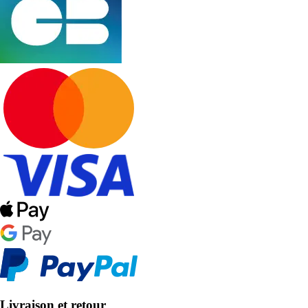
Livraison et retour