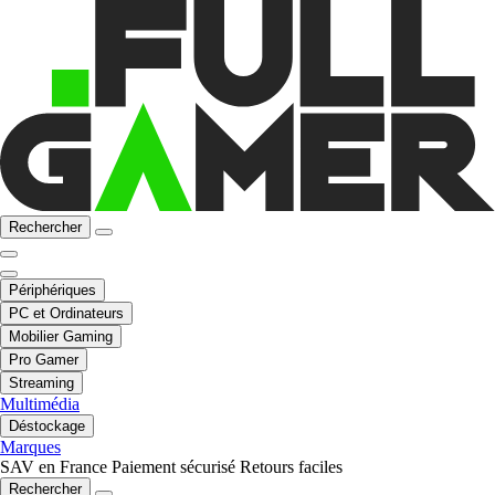
Rechercher
Périphériques
PC et Ordinateurs
Mobilier Gaming
Pro Gamer
Streaming
Multimédia
Déstockage
Marques
SAV en France
Paiement sécurisé
Retours faciles
Rechercher