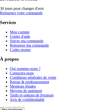
30 jours pour changer d'avis
Retournez votre commande
Services
Mon compte
Centre d'aide
Suivre ma commande
Retourner ma commande
Codes promo
À propos
Qui sommes-nous ?
Contactez-nous
Conditions générales de vente
Retour & remboursement
Mentions légales
Moyens de paiement
Tarifs et options de livraison
Avis de confidentialité
Nos boutiques