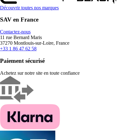
Découvrir toutes nos marques
SAV en France
Contactez-nous
11 rue Bernard Maris
37270 Montlouis-sur-Loire, France
+33 1 86 47 62 58
Paiement sécurisé
Achetez sur notre site en toute confiance