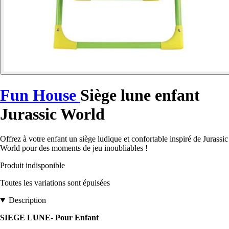
Fun House
Siège lune enfant
Jurassic World
Offrez à votre enfant un siège ludique et confortable inspiré de Jurassic
World pour des moments de jeu inoubliables !
Produit indisponible
Toutes les variations sont épuisées
Description
SIEGE LUNE- Pour Enfant