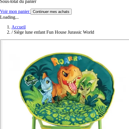
Sous-total du panier
Voir mon panier
Continuer mes achats
Loading...
Accueil
/
Siège lune enfant Fun House Jurassic World