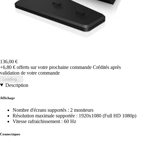
136,00 €
+6,80 €
offerts sur votre prochaine commande
Crédités après
validation de votre commande
Loading...
Description
Affichage
Nombre d'écrans supportés : 2 moniteurs
Résolution maximale supportée : 1920x1080 (Full HD 1080p)
Vitesse rafraichissement : 60 Hz
Connectiques