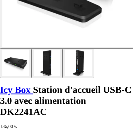
Icy Box
Station d'accueil USB-C
3.0 avec alimentation
DK2241AC
136,00 €