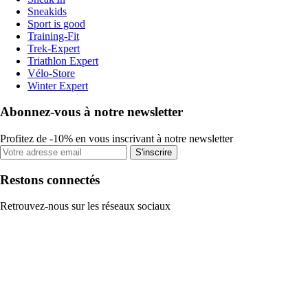
Sneakids
Sport is good
Training-Fit
Trek-Expert
Triathlon Expert
Vélo-Store
Winter Expert
Abonnez-vous à notre newsletter
Profitez de -10% en vous inscrivant à notre newsletter
S'inscrire
Restons connectés
Retrouvez-nous sur les réseaux sociaux