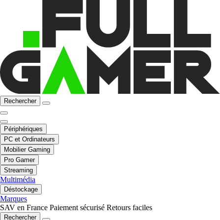
Rechercher
Périphériques
PC et Ordinateurs
Mobilier Gaming
Pro Gamer
Streaming
Multimédia
Déstockage
Marques
SAV en France
Paiement sécurisé
Retours faciles
Rechercher