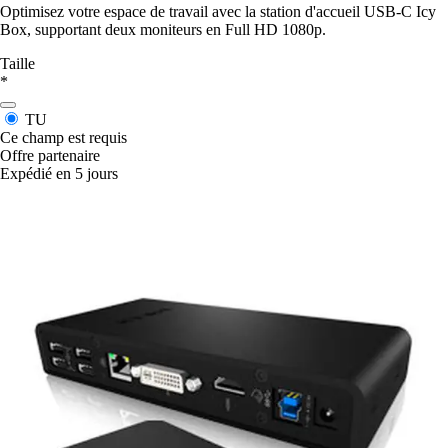
Optimisez votre espace de travail avec la station d'accueil USB-C Icy
Box, supportant deux moniteurs en Full HD 1080p.
Taille
*
TU
Ce champ est requis
Offre partenaire
Expédié en 5 jours