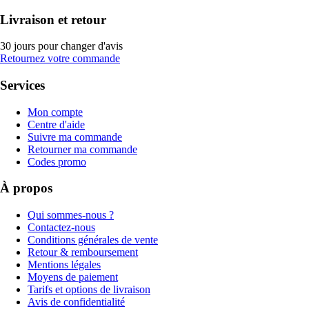
Livraison et retour
30 jours pour changer d'avis
Retournez votre commande
Services
Mon compte
Centre d'aide
Suivre ma commande
Retourner ma commande
Codes promo
À propos
Qui sommes-nous ?
Contactez-nous
Conditions générales de vente
Retour & remboursement
Mentions légales
Moyens de paiement
Tarifs et options de livraison
Avis de confidentialité