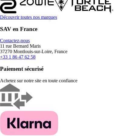
Découvrir toutes nos marques
SAV en France
Contactez-nous
11 rue Bernard Maris
37270 Montlouis-sur-Loire, France
+33 1 86 47 62 58
Paiement sécurisé
Achetez sur notre site en toute confiance