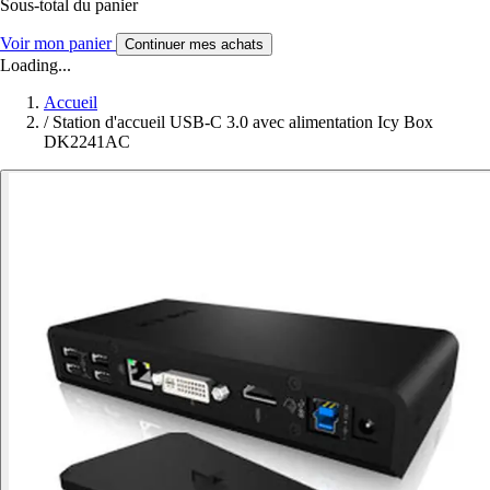
Sous-total du panier
Voir mon panier
Continuer mes achats
Loading...
Accueil
/
Station d'accueil USB-C 3.0 avec alimentation Icy Box
DK2241AC