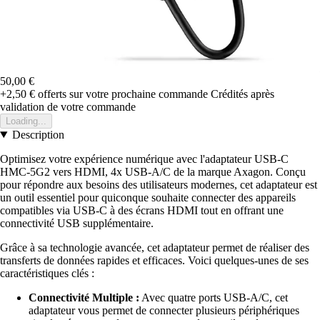
50,00 €
+2,50 €
offerts sur votre prochaine commande
Crédités après
validation de votre commande
Loading...
Description
Optimisez votre expérience numérique avec l'adaptateur USB-C
HMC-5G2 vers HDMI, 4x USB-A/C de la marque Axagon. Conçu
pour répondre aux besoins des utilisateurs modernes, cet adaptateur est
un outil essentiel pour quiconque souhaite connecter des appareils
compatibles via USB-C à des écrans HDMI tout en offrant une
connectivité USB supplémentaire.
Grâce à sa technologie avancée, cet adaptateur permet de réaliser des
transferts de données rapides et efficaces. Voici quelques-unes de ses
caractéristiques clés :
Connectivité Multiple :
Avec quatre ports USB-A/C, cet
adaptateur vous permet de connecter plusieurs périphériques