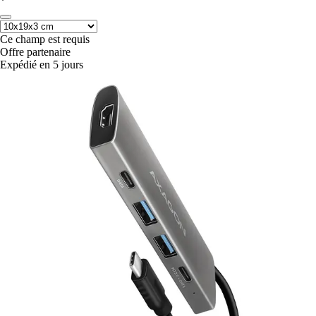
*
Ce champ est requis
Offre partenaire
Expédié en 5 jours