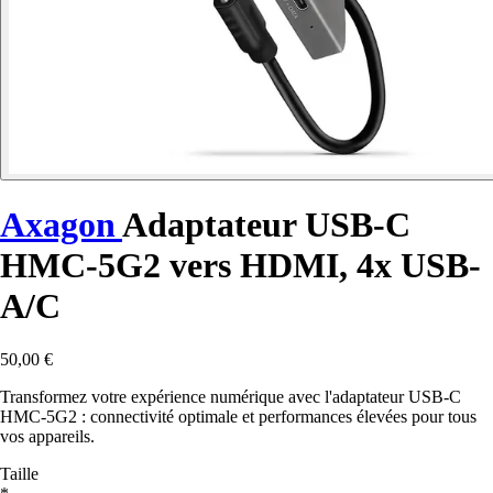
Axagon
Adaptateur USB-C
HMC-5G2 vers HDMI, 4x USB-
A/C
50,00 €
Transformez votre expérience numérique avec l'adaptateur USB-C
HMC-5G2 : connectivité optimale et performances élevées pour tous
vos appareils.
Taille