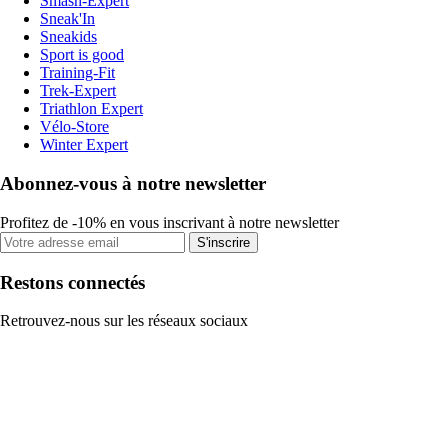
Smash-Expert
Sneak'In
Sneakids
Sport is good
Training-Fit
Trek-Expert
Triathlon Expert
Vélo-Store
Winter Expert
Abonnez-vous à notre newsletter
Profitez de -10% en vous inscrivant à notre newsletter
S'inscrire
Restons connectés
Retrouvez-nous sur les réseaux sociaux