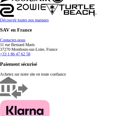
Découvrir toutes nos marques
SAV en France
Contactez-nous
11 rue Bernard Maris
37270 Montlouis-sur-Loire, France
+33 1 86 47 62 58
Paiement sécurisé
Achetez sur notre site en toute confiance