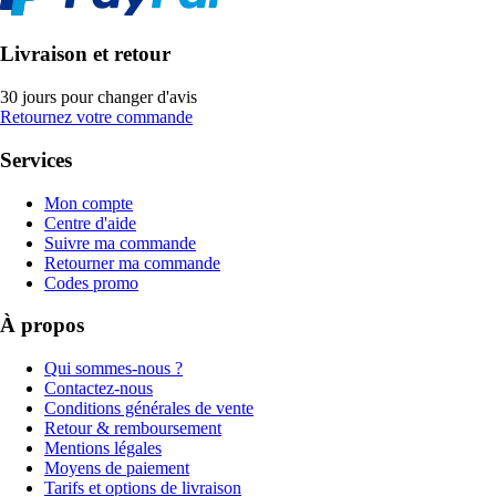
Livraison et retour
30 jours pour changer d'avis
Retournez votre commande
Services
Mon compte
Centre d'aide
Suivre ma commande
Retourner ma commande
Codes promo
À propos
Qui sommes-nous ?
Contactez-nous
Conditions générales de vente
Retour & remboursement
Mentions légales
Moyens de paiement
Tarifs et options de livraison