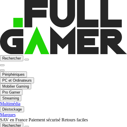
Rechercher
Périphériques
PC et Ordinateurs
Mobilier Gaming
Pro Gamer
Streaming
Multimédia
Déstockage
Marques
SAV en France
Paiement sécurisé
Retours faciles
Rechercher