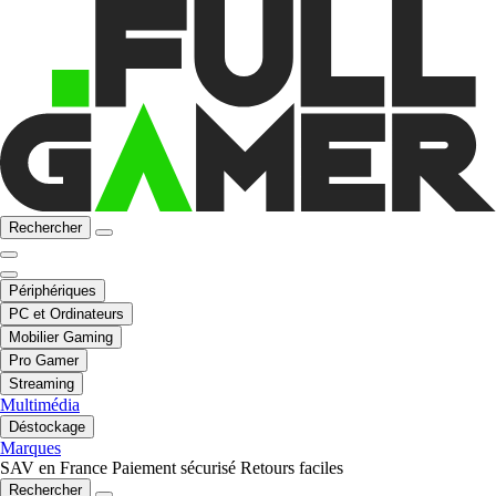
Rechercher
Périphériques
PC et Ordinateurs
Mobilier Gaming
Pro Gamer
Streaming
Multimédia
Déstockage
Marques
SAV en France
Paiement sécurisé
Retours faciles
Rechercher