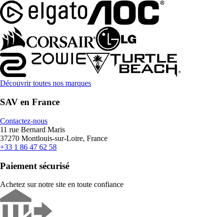
Découvrir toutes nos marques
SAV en France
Contactez-nous
11 rue Bernard Maris
37270 Montlouis-sur-Loire, France
+33 1 86 47 62 58
Paiement sécurisé
Achetez sur notre site en toute confiance