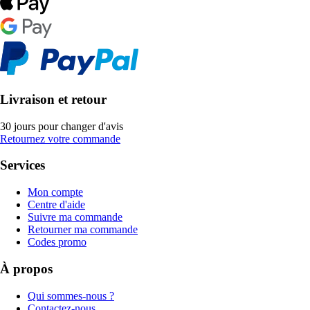
Livraison et retour
30 jours pour changer d'avis
Retournez votre commande
Services
Mon compte
Centre d'aide
Suivre ma commande
Retourner ma commande
Codes promo
À propos
Qui sommes-nous ?
Contactez-nous