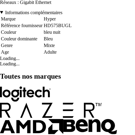
Réseaux : Gigabit Ethernet
Informations complémentaires
Marque
Hyper
Référence fournisseur
HD575BUGL
Couleur
bleu nuit
Couleur dominante
Bleu
Genre
Mixte
Age
Adulte
Loading...
Loading...
Toutes nos marques