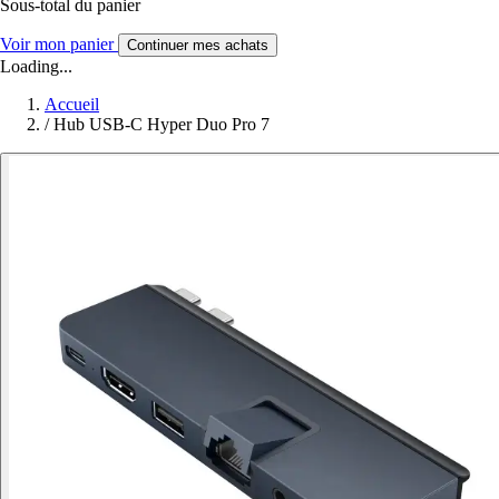
Sous-total du panier
Voir mon panier
Continuer mes achats
Loading...
Accueil
/
Hub USB-C Hyper Duo Pro 7