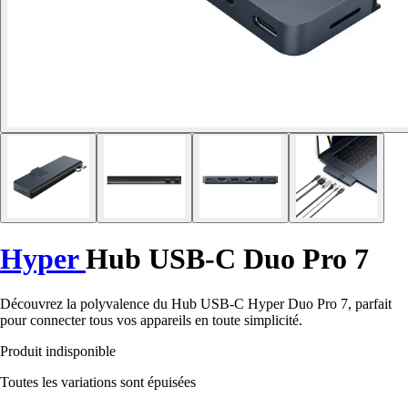
Hyper
Hub USB-C Duo Pro 7
Découvrez la polyvalence du Hub USB-C Hyper Duo Pro 7, parfait
pour connecter tous vos appareils en toute simplicité.
Produit indisponible
Toutes les variations sont épuisées