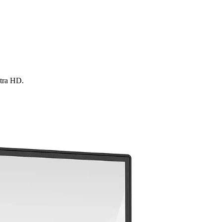
ltra HD.