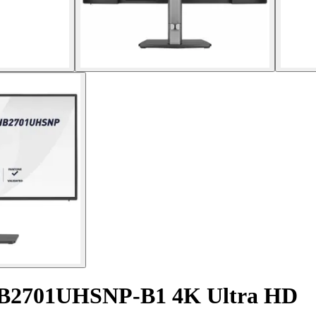
HB2701UHSNP-B1 4K Ultra HD