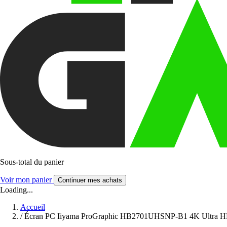
Sous-total du panier
Voir mon panier
Continuer mes achats
Loading...
Accueil
/
Écran PC Iiyama ProGraphic HB2701UHSNP-B1 4K Ultra 