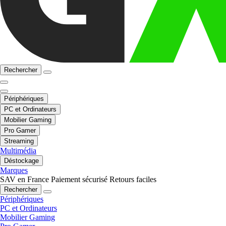
Rechercher
Périphériques
PC et Ordinateurs
Mobilier Gaming
Pro Gamer
Streaming
Multimédia
Déstockage
Marques
SAV en France
Paiement sécurisé
Retours faciles
Rechercher
Périphériques
PC et Ordinateurs
Mobilier Gaming