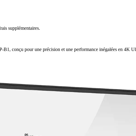
rais supplémentaires.
-B1, conçu pour une précision et une performance inégalées en 4K U