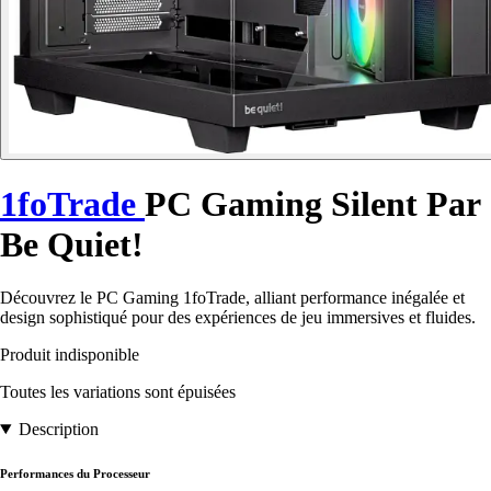
1foTrade
PC Gaming Silent Par
Be Quiet!
Découvrez le PC Gaming 1foTrade, alliant performance inégalée et
design sophistiqué pour des expériences de jeu immersives et fluides.
Produit indisponible
Toutes les variations sont épuisées
Description
Performances du Processeur