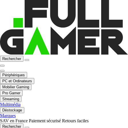
Rechercher
Périphériques
PC et Ordinateurs
Mobilier Gaming
Pro Gamer
Streaming
Multimédia
Déstockage
Marques
SAV en France
Paiement sécurisé
Retours faciles
Rechercher