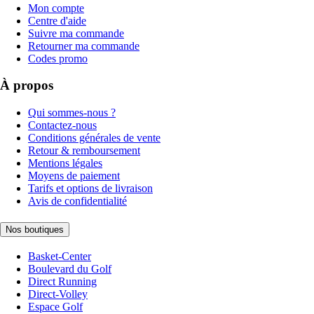
Mon compte
Centre d'aide
Suivre ma commande
Retourner ma commande
Codes promo
À propos
Qui sommes-nous ?
Contactez-nous
Conditions générales de vente
Retour & remboursement
Mentions légales
Moyens de paiement
Tarifs et options de livraison
Avis de confidentialité
Nos boutiques
Basket-Center
Boulevard du Golf
Direct Running
Direct-Volley
Espace Golf