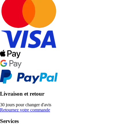
Livraison et retour
30 jours pour changer d'avis
Retournez votre commande
Services