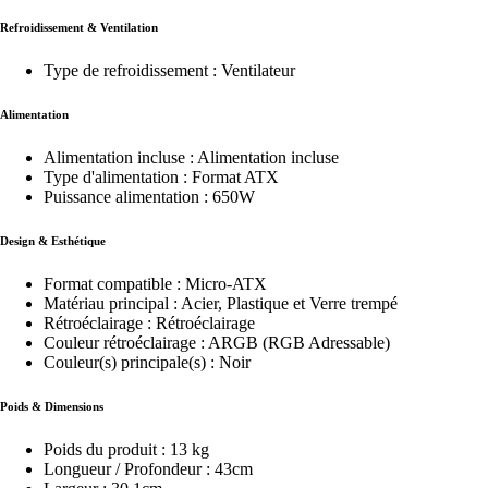
Refroidissement & Ventilation
Type de refroidissement : Ventilateur
Alimentation
Alimentation incluse : Alimentation incluse
Type d'alimentation : Format ATX
Puissance alimentation : 650W
Design & Esthétique
Format compatible : Micro-ATX
Matériau principal : Acier, Plastique et Verre trempé
Rétroéclairage : Rétroéclairage
Couleur rétroéclairage : ARGB (RGB Adressable)
Couleur(s) principale(s) : Noir
Poids & Dimensions
Poids du produit : 13 kg
Longueur / Profondeur : 43cm