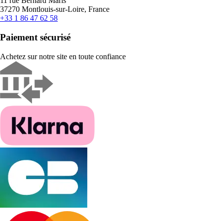
11 rue Bernard Maris
37270 Montlouis-sur-Loire, France
+33 1 86 47 62 58
Paiement sécurisé
Achetez sur notre site en toute confiance