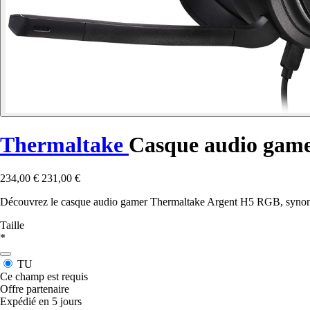
Thermaltake
Casque audio gam
234,00 €
231,00 €
Découvrez le casque audio gamer Thermaltake Argent H5 RGB, synonym
Taille
*
TU
Ce champ est requis
Offre partenaire
Expédié en 5 jours