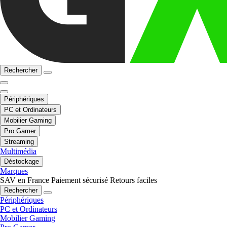
Rechercher
Périphériques
PC et Ordinateurs
Mobilier Gaming
Pro Gamer
Streaming
Multimédia
Déstockage
Marques
SAV en France
Paiement sécurisé
Retours faciles
Rechercher
Périphériques
PC et Ordinateurs
Mobilier Gaming