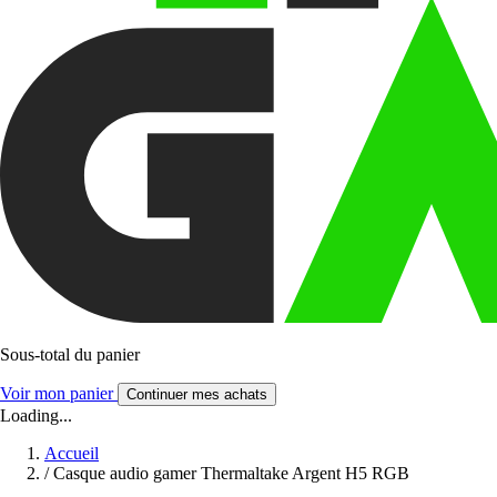
Sous-total du panier
Voir mon panier
Continuer mes achats
Loading...
Accueil
/
Casque audio gamer Thermaltake Argent H5 RGB