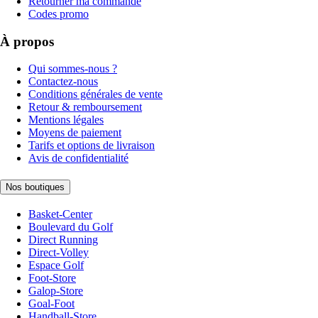
Retourner ma commande
Codes promo
À propos
Qui sommes-nous ?
Contactez-nous
Conditions générales de vente
Retour & remboursement
Mentions légales
Moyens de paiement
Tarifs et options de livraison
Avis de confidentialité
Nos boutiques
Basket-Center
Boulevard du Golf
Direct Running
Direct-Volley
Espace Golf
Foot-Store
Galop-Store
Goal-Foot
Handball-Store