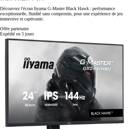
Découvrez l'écran Iiyama G-Master Black Hawk : performance
exceptionnelle, fluidité sans compromis, pour une expérience de jeu
immersive et captivante.
Offre partenaire
Expédié en 5 jours