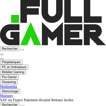
Rechercher
Périphériques
PC et Ordinateurs
Mobilier Gaming
Pro Gamer
Streaming
Multimédia
Déstockage
Marques
SAV en France
Paiement sécurisé
Retours faciles
Rechercher