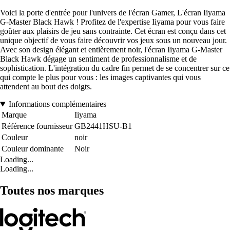
Voici la porte d'entrée pour l'univers de l'écran Gamer, L'écran Iiyama
G-Master Black Hawk ! Profitez de l'expertise Iiyama pour vous faire
goûter aux plaisirs de jeu sans contrainte. Cet écran est conçu dans cet
unique objectif de vous faire découvrir vos jeux sous un nouveau jour.
Avec son design élégant et entièrement noir, l'écran Iiyama G-Master
Black Hawk dégage un sentiment de professionnalisme et de
sophistication. L'intégration du cadre fin permet de se concentrer sur ce
qui compte le plus pour vous : les images captivantes qui vous
attendent au bout des doigts.
Informations complémentaires
Marque
Iiyama
Référence fournisseur
GB2441HSU-B1
Couleur
noir
Couleur dominante
Noir
Loading...
Loading...
Toutes nos marques