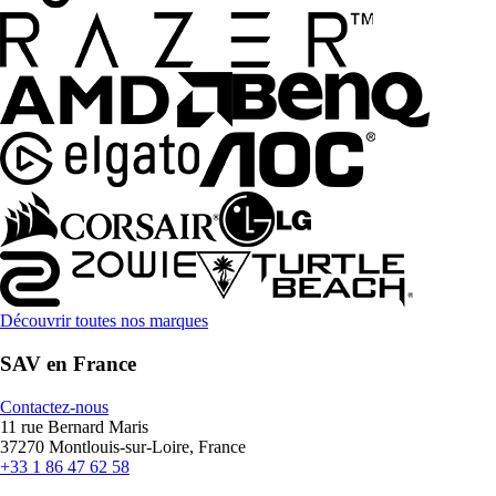
Découvrir toutes nos marques
SAV en France
Contactez-nous
11 rue Bernard Maris
37270 Montlouis-sur-Loire, France
+33 1 86 47 62 58