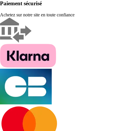
Paiement sécurisé
Achetez sur notre site en toute confiance