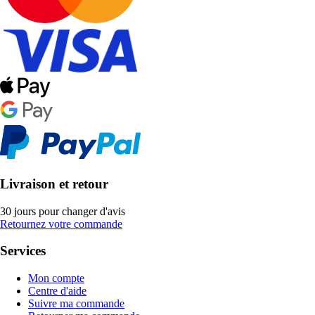
Livraison et retour
30 jours pour changer d'avis
Retournez votre commande
Services
Mon compte
Centre d'aide
Suivre ma commande