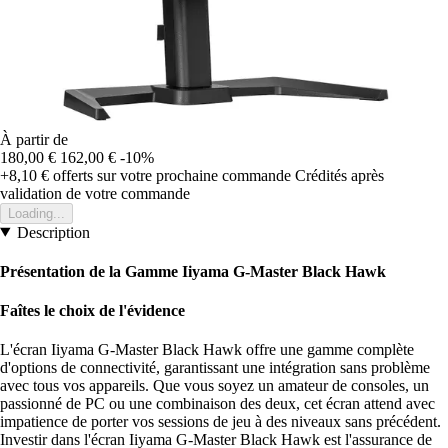
À partir de
180,00 €
162,00 €
-10%
+8,10 €
offerts sur votre prochaine commande
Crédités après
validation de votre commande
Loading...
Description
Présentation de la Gamme Iiyama G-Master Black Hawk
Faîtes le choix de l'évidence
L'écran Iiyama G-Master Black Hawk offre une gamme complète
d'options de connectivité, garantissant une intégration sans problème
avec tous vos appareils. Que vous soyez un amateur de consoles, un
passionné de PC ou une combinaison des deux, cet écran attend avec
impatience de porter vos sessions de jeu à des niveaux sans précédent.
Investir dans l'écran Iiyama G-Master Black Hawk est l'assurance de