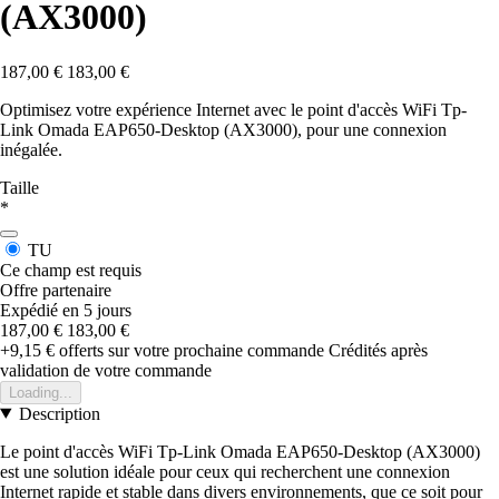
(AX3000)
187,00 €
183,00 €
Optimisez votre expérience Internet avec le point d'accès WiFi Tp-
Link Omada EAP650-Desktop (AX3000), pour une connexion
inégalée.
Taille
*
TU
Ce champ est requis
Offre partenaire
Expédié en 5 jours
187,00 €
183,00 €
+9,15 €
offerts sur votre prochaine commande
Crédités après
validation de votre commande
Loading...
Description
Le point d'accès WiFi Tp-Link Omada EAP650-Desktop (AX3000)
est une solution idéale pour ceux qui recherchent une connexion
Internet rapide et stable dans divers environnements, que ce soit pour