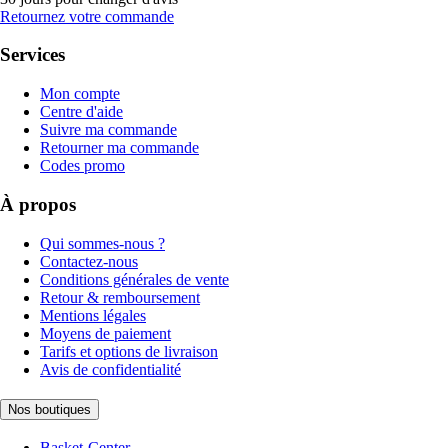
Retournez votre commande
Services
Mon compte
Centre d'aide
Suivre ma commande
Retourner ma commande
Codes promo
À propos
Qui sommes-nous ?
Contactez-nous
Conditions générales de vente
Retour & remboursement
Mentions légales
Moyens de paiement
Tarifs et options de livraison
Avis de confidentialité
Nos boutiques
Basket-Center