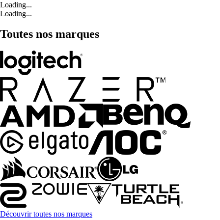
Loading...
Loading...
Toutes nos marques
Découvrir toutes nos marques