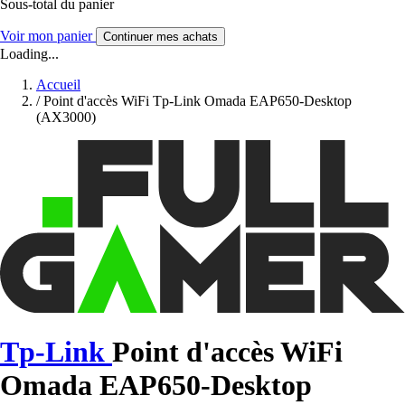
Sous-total du panier
Voir mon panier
Continuer mes achats
Loading...
Accueil
/
Point d'accès WiFi Tp-Link Omada EAP650-Desktop
(AX3000)
Tp-Link
Point d'accès WiFi
Omada EAP650-Desktop