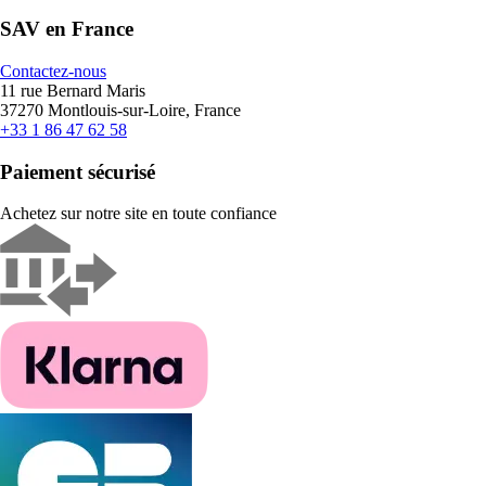
SAV en France
Contactez-nous
11 rue Bernard Maris
37270 Montlouis-sur-Loire, France
+33 1 86 47 62 58
Paiement sécurisé
Achetez sur notre site en toute confiance