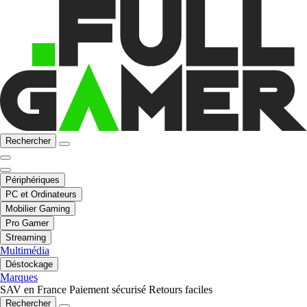
Rechercher
Périphériques
PC et Ordinateurs
Mobilier Gaming
Pro Gamer
Streaming
Multimédia
Déstockage
Marques
SAV en France
Paiement sécurisé
Retours faciles
Rechercher