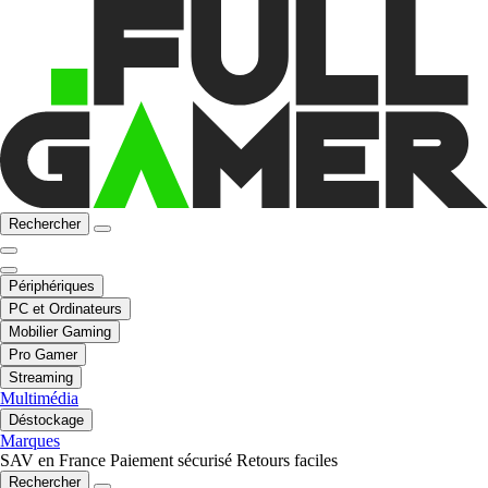
Rechercher
Périphériques
PC et Ordinateurs
Mobilier Gaming
Pro Gamer
Streaming
Multimédia
Déstockage
Marques
SAV en France
Paiement sécurisé
Retours faciles
Rechercher