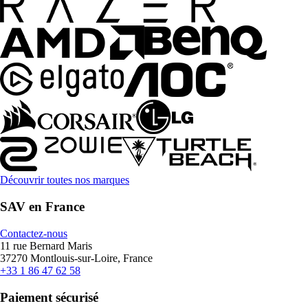
Découvrir toutes nos marques
SAV en France
Contactez-nous
11 rue Bernard Maris
37270 Montlouis-sur-Loire, France
+33 1 86 47 62 58
Paiement sécurisé