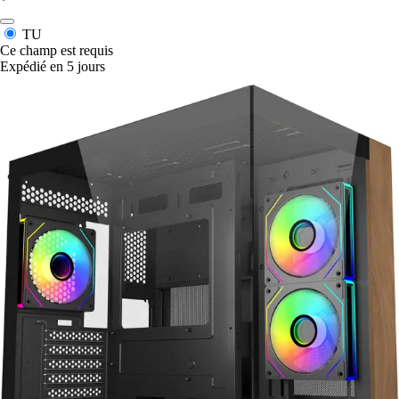
*
TU
Ce champ est requis
Expédié en 5 jours