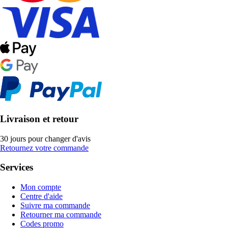
Livraison et retour
30 jours pour changer d'avis
Retournez votre commande
Services
Mon compte
Centre d'aide
Suivre ma commande
Retourner ma commande
Codes promo