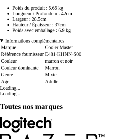
Poids du produit : 5.65 kg
Longueur / Profondeur : 42cm
Largeur : 28.5cm
Hauteur / Épaisseur : 37cm
Poids avec emballage : 6.9 kg
Informations complémentaires
Marque
Cooler Master
Référence fournisseur
E481-KHNN-S00
Couleur
marron et noir
Couleur dominante
Marron
Genre
Mixte
Age
Adulte
Loading...
Loading...
Toutes nos marques