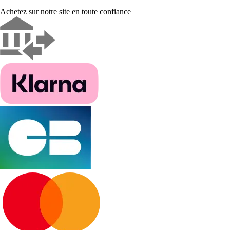
Achetez sur notre site en toute confiance