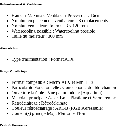
Refroidissement & Ventilation
Hauteur Maximale Ventilateur Processeur : 16cm
Nombre emplacements ventilateurs : 8 emplacements
Nombre ventilateurs fournis : 3 x 120 mm
Watercooling possible : Watercooling possible
Taille du radiateur : 360 mm
Alimentation
Type d'alimentation : Format ATX
Design & Esthétique
Format compatible : Micro-ATX et Mini-ITX
Particularité Fonctionnelle : Conception à double-chambre
Ouverture latérale : Vue panoramique (Aquarium)
Matériau principal : Acier, Bois, Plastique et Verre trempé
Rétroéclairage : Rétroéclairage
Couleur rétroéclairage : ARGB (RGB Adressable)
Couleur(s) principale(s) : Marron et Noir
Poids & Dimensions