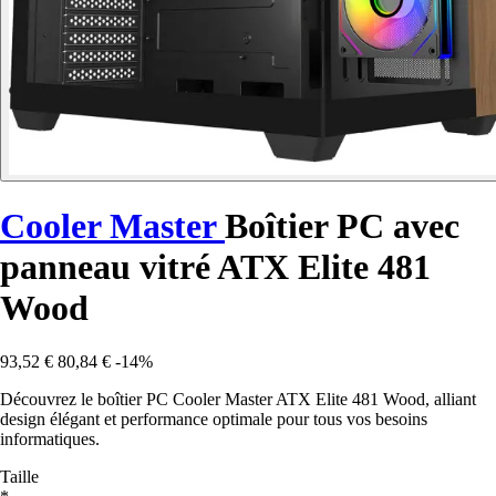
Cooler Master
Boîtier PC avec
panneau vitré ATX Elite 481
Wood
93,52 €
80,84 €
-14%
Découvrez le boîtier PC Cooler Master ATX Elite 481 Wood, alliant
design élégant et performance optimale pour tous vos besoins
informatiques.
Taille