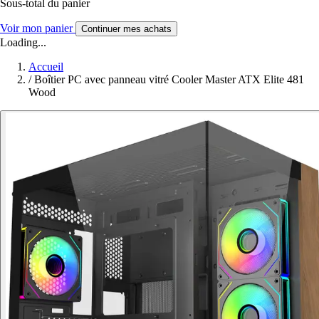
Sous-total du panier
Voir mon panier
Continuer mes achats
Loading...
Accueil
/
Boîtier PC avec panneau vitré Cooler Master ATX Elite 481
Wood