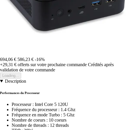
694,06 €
586,23 €
-16%
+29,31 €
offerts sur votre prochaine commande
Crédités après
validation de votre commande
Loading...
Description
Performances du Processeur
Processeur : Intel Core 5 120U
Fréquence du processeur : 1.4 Ghz
Fréquence en mode Turbo : 5 Ghz
Nombre de coeurs : 10 coeurs
Nombre de threads : 12 threads