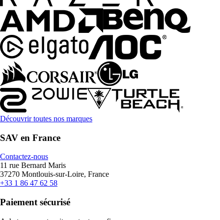
Découvrir toutes nos marques
SAV en France
Contactez-nous
11 rue Bernard Maris
37270 Montlouis-sur-Loire, France
+33 1 86 47 62 58
Paiement sécurisé