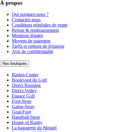
À propos
Qui sommes-nous ?
Contactez-nous
Conditions générales de vente
Retour & remboursement
Mentions légales
Moyens de paiement
Tarifs et options de livraison
Avis de confidentialité
Nos boutiques
Basket-Center
Boulevard du Golf
Direct Running
Direct-Volley
Espace Golf
Foot-Store
Galop-Store
Goal-Foot
Handball-Store
House of Rugby
La bagagerie du Motard