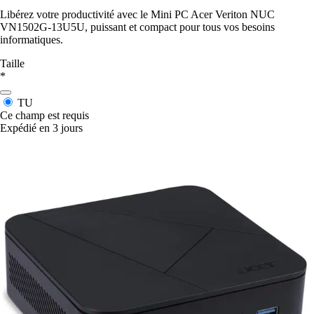
Libérez votre productivité avec le Mini PC Acer Veriton NUC
VN1502G-13U5U, puissant et compact pour tous vos besoins
informatiques.
Taille
*
TU
Ce champ est requis
Expédié en 3 jours