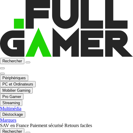
Rechercher
Périphériques
PC et Ordinateurs
Mobilier Gaming
Pro Gamer
Streaming
Multimédia
Déstockage
Marques
SAV en France
Paiement sécurisé
Retours faciles
Rechercher