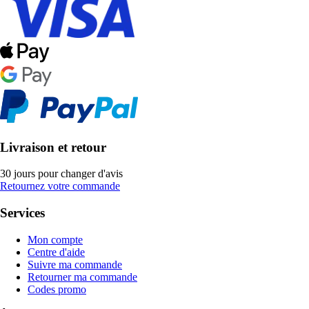
Livraison et retour
30 jours pour changer d'avis
Retournez votre commande
Services
Mon compte
Centre d'aide
Suivre ma commande
Retourner ma commande
Codes promo