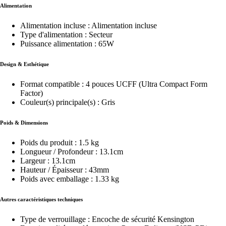
Alimentation
Alimentation incluse : Alimentation incluse
Type d'alimentation : Secteur
Puissance alimentation : 65W
Design & Esthétique
Format compatible : 4 pouces UCFF (Ultra Compact Form
Factor)
Couleur(s) principale(s) : Gris
Poids & Dimensions
Poids du produit : 1.5 kg
Longueur / Profondeur : 13.1cm
Largeur : 13.1cm
Hauteur / Épaisseur : 43mm
Poids avec emballage : 1.33 kg
Autres caractéristiques techniques
Type de verrouillage : Encoche de sécurité Kensington