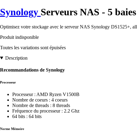
Synology
Serveurs NAS - 5 baie
Optimisez votre stockage avec le serveur NAS Synology DS1525+, allian
Produit indisponible
Toutes les variations sont épuisées
Description
Recommandations de Synology
Processeur
Processeur : AMD Ryzen V1500B
Nombre de coeurs : 4 coeurs
Nombre de threads : 8 threads
Fréquence du processeur : 2.2 Ghz
64 bits : 64 bits
Norme Mémoire