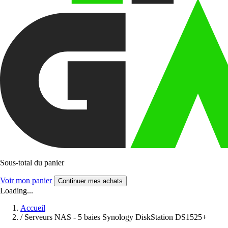
Sous-total du panier
Voir mon panier
Continuer mes achats
Loading...
Accueil
/
Serveurs NAS - 5 baies Synology DiskStation DS1525+