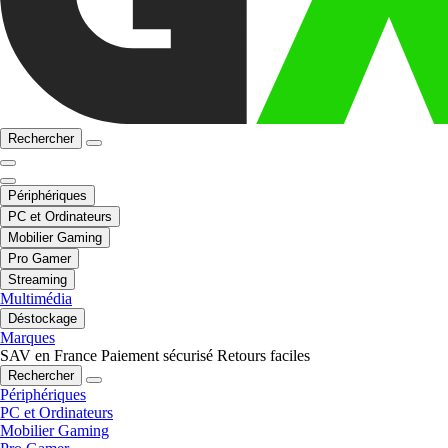
Rechercher
Périphériques
PC et Ordinateurs
Mobilier Gaming
Pro Gamer
Streaming
Multimédia
Déstockage
Marques
SAV en France
Paiement sécurisé
Retours faciles
Rechercher
Périphériques
PC et Ordinateurs
Mobilier Gaming