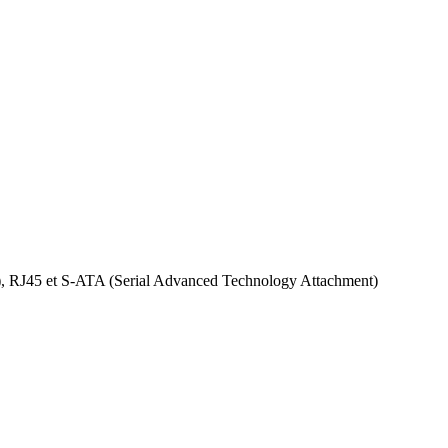
), RJ45 et S-ATA (Serial Advanced Technology Attachment)