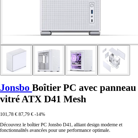
Jonsbo
Boîtier PC avec panneau
vitré ATX D41 Mesh
101,78 €
87,79 €
-14%
Découvrez le boîtier PC Jonsbo D41, alliant design moderne et
fonctionnalités avancées pour une performance optimale.