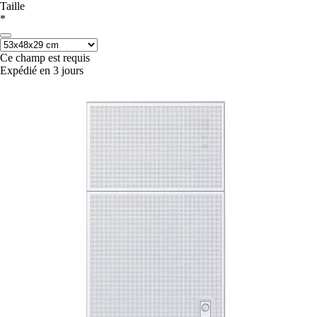
Taille
*
Ce champ est requis
Expédié en 3 jours