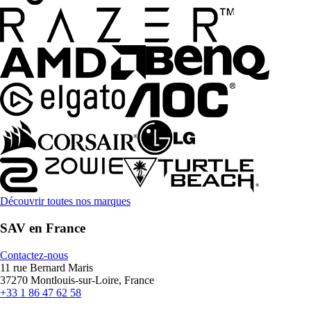
Découvrir toutes nos marques
SAV en France
Contactez-nous
11 rue Bernard Maris
37270 Montlouis-sur-Loire, France
+33 1 86 47 62 58