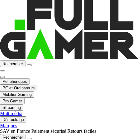
Rechercher
Périphériques
PC et Ordinateurs
Mobilier Gaming
Pro Gamer
Streaming
Multimédia
Déstockage
Marques
SAV en France
Paiement sécurisé
Retours faciles
Rechercher