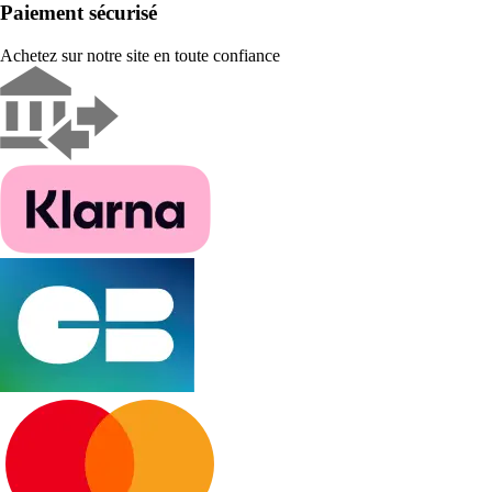
Paiement sécurisé
Achetez sur notre site en toute confiance