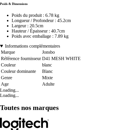
Poids & Dimensions
Poids du produit : 6.78 kg
Longueur / Profondeur : 45.2cm
Largeur : 20.5cm
Hauteur / Épaisseur : 40.7cm
Poids avec emballage : 7.89 kg
Informations complémentaires
Marque
Jonsbo
Référence fournisseur
D41 MESH WHITE
Couleur
blanc
Couleur dominante
Blanc
Genre
Mixte
Age
Adulte
Loading...
Loading...
Toutes nos marques