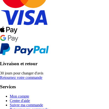
Livraison et retour
30 jours pour changer d'avis
Retournez votre commande
Services
Mon compte
Centre d'aide
Suivre ma commande