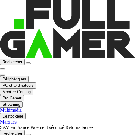
Rechercher
Périphériques
PC et Ordinateurs
Mobilier Gaming
Pro Gamer
Streaming
Multimédia
Déstockage
Marques
SAV en France
Paiement sécurisé
Retours faciles
Rechercher