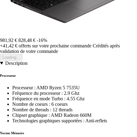
981,92 €
828,48 €
-16%
+41,42 €
offerts sur votre prochaine commande
Crédités après
validation de votre commande
Loading...
Description
Processeur
Processeur : AMD Ryzen 5 7535U
Fréquence du processeur : 2.9 Ghz
Fréquence en mode Turbo : 4.55 Ghz
Nombre de coeurs : 6 coeurs
Nombre de threads : 12 threads
Chipset graphique : AMD Radeon 660M
Technologies graphiques supportées : Anti-reflets
Norme Mémoire