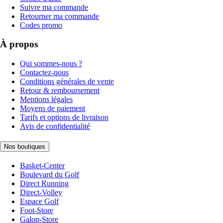
Suivre ma commande
Retourner ma commande
Codes promo
À propos
Qui sommes-nous ?
Contactez-nous
Conditions générales de vente
Retour & remboursement
Mentions légales
Moyens de paiement
Tarifs et options de livraison
Avis de confidentialité
Nos boutiques
Basket-Center
Boulevard du Golf
Direct Running
Direct-Volley
Espace Golf
Foot-Store
Galop-Store