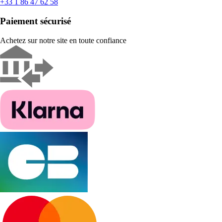
+33 1 86 47 62 58
Paiement sécurisé
Achetez sur notre site en toute confiance