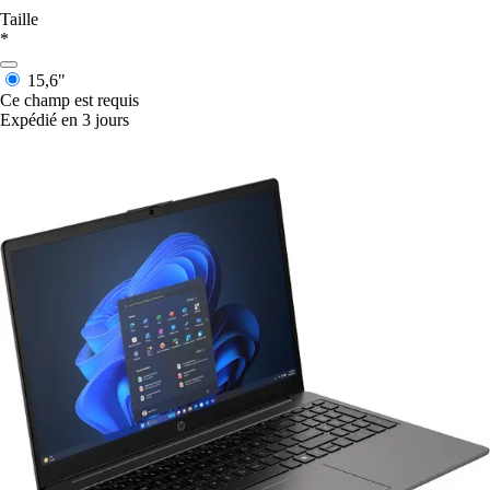
Taille
*
15,6"
Ce champ est requis
Expédié en 3 jours