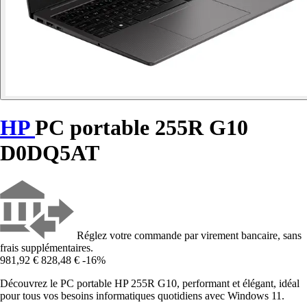
HP
PC portable 255R G10
D0DQ5AT
Réglez votre commande par virement bancaire, sans
frais supplémentaires.
981,92 €
828,48 €
-16%
Découvrez le PC portable HP 255R G10, performant et élégant, idéal
pour tous vos besoins informatiques quotidiens avec Windows 11.