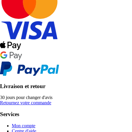
Livraison et retour
30 jours pour changer d'avis
Retournez votre commande
Services
Mon compte
Centre d'aide