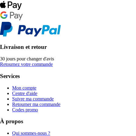
Livraison et retour
30 jours pour changer d'avis
Retournez votre commande
Services
Mon compte
Centre d'aide
Suivre ma commande
Retourner ma commande
Codes promo
À propos
Qui sommes-nous ?