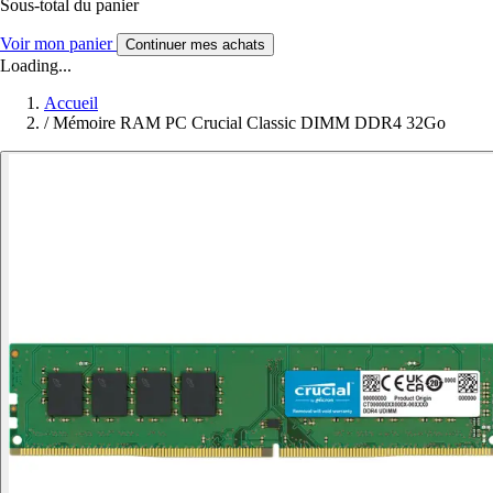
Sous-total du panier
Voir mon panier
Continuer mes achats
Loading...
Accueil
/
Mémoire RAM PC Crucial Classic DIMM DDR4 32Go