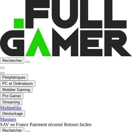
Rechercher
Périphériques
PC et Ordinateurs
Mobilier Gaming
Pro Gamer
Streaming
Multimédia
Déstockage
Marques
SAV en France
Paiement sécurisé
Retours faciles
Rechercher