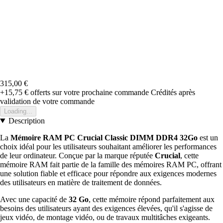
315,00 €
+15,75 €
offerts sur votre prochaine commande
Crédités après
validation de votre commande
Loading...
Description
La
Mémoire RAM PC Crucial Classic DIMM DDR4 32Go
est un
choix idéal pour les utilisateurs souhaitant améliorer les performances
de leur ordinateur. Conçue par la marque réputée
Crucial
, cette
mémoire RAM fait partie de la famille des mémoires RAM PC, offrant
une solution fiable et efficace pour répondre aux exigences modernes
des utilisateurs en matière de traitement de données.
Avec une capacité de
32 Go
, cette mémoire répond parfaitement aux
besoins des utilisateurs ayant des exigences élevées, qu'il s'agisse de
jeux vidéo, de montage vidéo, ou de travaux multitâches exigeants.