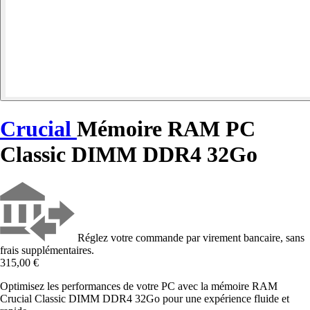
Crucial
Mémoire RAM PC
Classic DIMM DDR4 32Go
Réglez votre commande par virement bancaire, sans
frais supplémentaires.
315,00 €
Optimisez les performances de votre PC avec la mémoire RAM
Crucial Classic DIMM DDR4 32Go pour une expérience fluide et