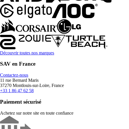
Découvrir toutes nos marques
SAV en France
Contactez-nous
11 rue Bernard Maris
37270 Montlouis-sur-Loire, France
+33 1 86 47 62 58
Paiement sécurisé
Achetez sur notre site en toute confiance