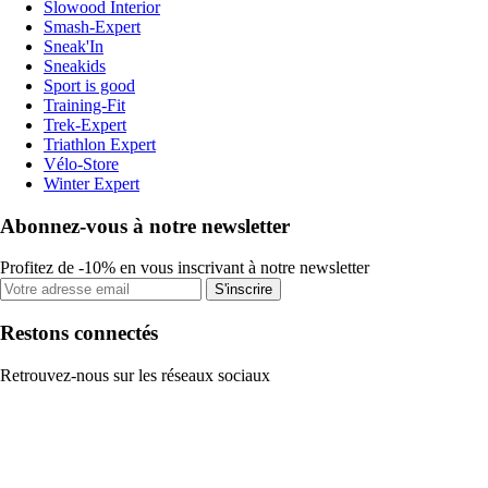
Slowood Interior
Smash-Expert
Sneak'In
Sneakids
Sport is good
Training-Fit
Trek-Expert
Triathlon Expert
Vélo-Store
Winter Expert
Abonnez-vous à notre newsletter
Profitez de -10% en vous inscrivant à notre newsletter
S'inscrire
Restons connectés
Retrouvez-nous sur les réseaux sociaux