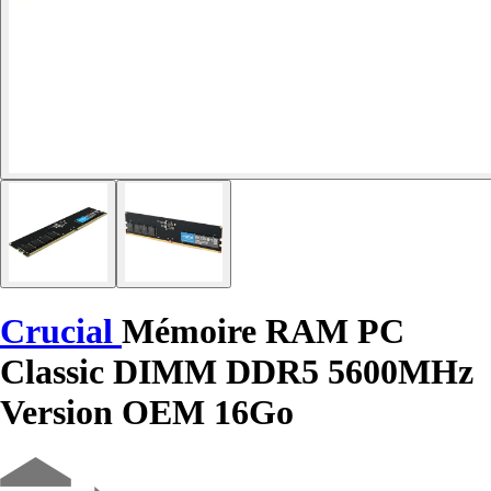
Crucial
Mémoire RAM PC
Classic DIMM DDR5 5600MHz
Version OEM 16Go