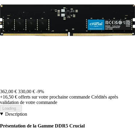
362,00 €
330,00 €
-9%
+16,50 €
offerts sur votre prochaine commande
Crédités après
validation de votre commande
Loading...
Description
Présentation de la Gamme DDR5 Crucial