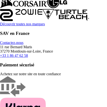
Découvrir toutes nos marques
SAV en France
Contactez-nous
11 rue Bernard Maris
37270 Montlouis-sur-Loire, France
+33 1 86 47 62 58
Paiement sécurisé
Achetez sur notre site en toute confiance