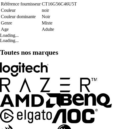
Référence fournisseur
CT16G56C46U5T
Couleur
noir
Couleur dominante
Noir
Genre
Mixte
Age
Adulte
Loading...
Loading...
Toutes nos marques