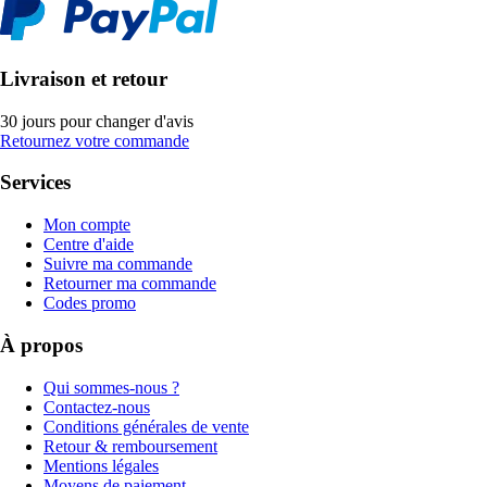
Livraison et retour
30 jours pour changer d'avis
Retournez votre commande
Services
Mon compte
Centre d'aide
Suivre ma commande
Retourner ma commande
Codes promo
À propos
Qui sommes-nous ?
Contactez-nous
Conditions générales de vente
Retour & remboursement
Mentions légales
Moyens de paiement