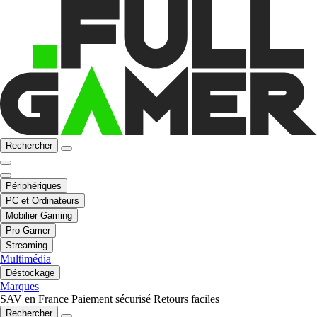
Rechercher
Périphériques
PC et Ordinateurs
Mobilier Gaming
Pro Gamer
Streaming
Multimédia
Déstockage
Marques
SAV en France
Paiement sécurisé
Retours faciles
Rechercher