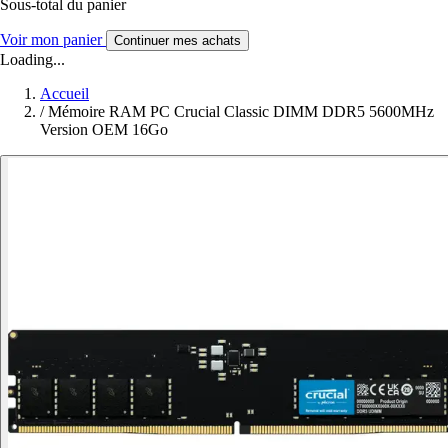
Sous-total du panier
Voir mon panier
Continuer mes achats
Loading...
Accueil
/
Mémoire RAM PC Crucial Classic DIMM DDR5 5600MHz
Version OEM 16Go