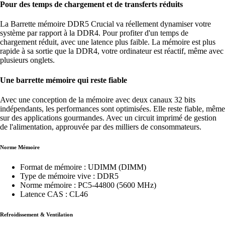
Pour des temps de chargement et de transferts réduits
La Barrette mémoire DDR5 Crucial va réellement dynamiser votre
système par rapport à la DDR4. Pour profiter d'un temps de
chargement réduit, avec une latence plus faible. La mémoire est plus
rapide à sa sortie que la DDR4, votre ordinateur est réactif, même avec
plusieurs onglets.
Une barrette mémoire qui reste fiable
Avec une conception de la mémoire avec deux canaux 32 bits
indépendants, les performances sont optimisées. Elle reste fiable, même
sur des applications gourmandes. Avec un circuit imprimé de gestion
de l'alimentation, approuvée par des milliers de consommateurs.
Norme Mémoire
Format de mémoire : UDIMM (DIMM)
Type de mémoire vive : DDR5
Norme mémoire : PC5-44800 (5600 MHz)
Latence CAS : CL46
Refroidissement & Ventilation