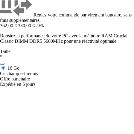
Réglez votre commande par virement bancaire, sans
frais supplémentaires.
362,00 €
330,00 €
-9%
Boostez la performance de votre PC avec la mémoire RAM Crucial
Classic DIMM DDR5 5600MHz pour une réactivité optimale.
Taille
*
16 Go
Ce champ est requis
Offre partenaire
Expédié en 5 jours