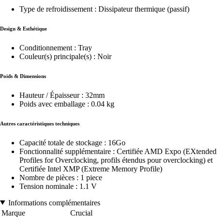
Type de refroidissement : Dissipateur thermique (passif)
Design & Esthétique
Conditionnement : Tray
Couleur(s) principale(s) : Noir
Poids & Dimensions
Hauteur / Épaisseur : 32mm
Poids avec emballage : 0.04 kg
Autres caractéristiques techniques
Capacité totale de stockage : 16Go
Fonctionnalité supplémentaire : Certifiée AMD Expo (EXtended
Profiles for Overclocking, profils étendus pour overclocking) et
Certifiée Intel XMP (Extreme Memory Profile)
Nombre de pièces : 1 piece
Tension nominale : 1.1 V
Informations complémentaires
Marque
Crucial