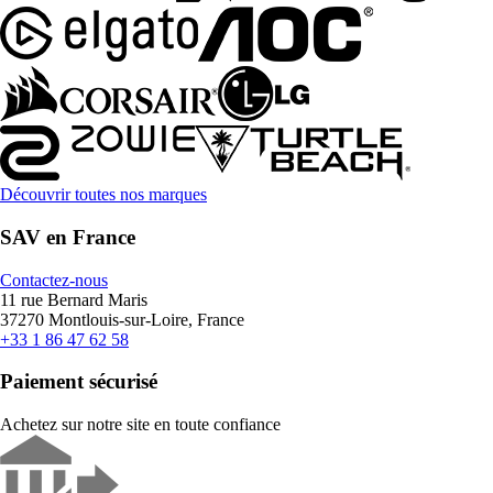
Découvrir toutes nos marques
SAV en France
Contactez-nous
11 rue Bernard Maris
37270 Montlouis-sur-Loire, France
+33 1 86 47 62 58
Paiement sécurisé
Achetez sur notre site en toute confiance