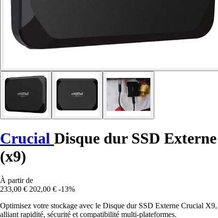
Crucial
Disque dur SSD Externe
(x9)
À partir de
233,00 €
202,00 €
-13%
Optimisez votre stockage avec le Disque dur SSD Externe Crucial X9,
alliant rapidité, sécurité et compatibilité multi-plateformes.