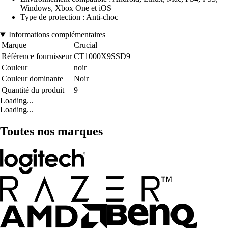
Windows, Xbox One et iOS
Type de protection : Anti-choc
Informations complémentaires
Marque
Crucial
Référence fournisseur
CT1000X9SSD9
Couleur
noir
Couleur dominante
Noir
Quantité du produit
9
Loading...
Loading...
Toutes nos marques