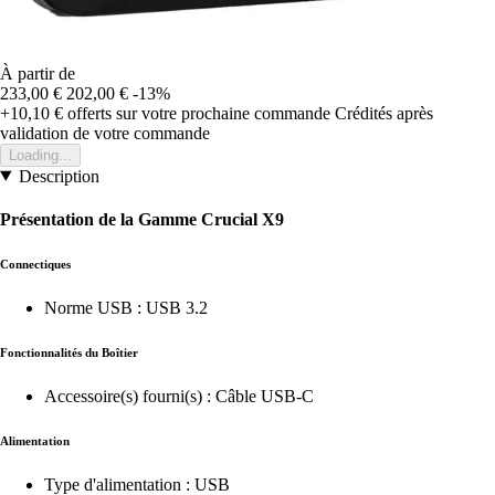
À partir de
233,00 €
202,00 €
-13%
+10,10 €
offerts sur votre prochaine commande
Crédités après
validation de votre commande
Loading...
Description
Présentation de la Gamme Crucial X9
Connectiques
Norme USB : USB 3.2
Fonctionnalités du Boîtier
Accessoire(s) fourni(s) : Câble USB-C
Alimentation
Type d'alimentation : USB