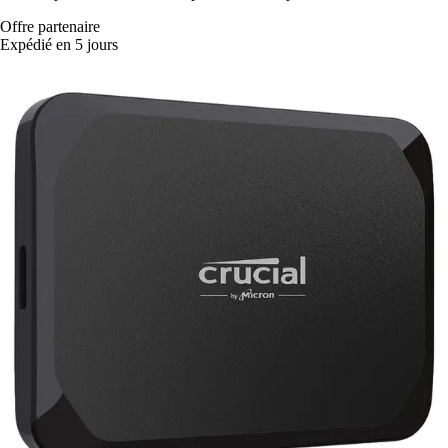
Offre partenaire
Expédié en 5 jours