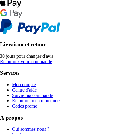
Livraison et retour
30 jours pour changer d'avis
Retournez votre commande
Services
Mon compte
Centre d'aide
Suivre ma commande
Retourner ma commande
Codes promo
À propos
Qui sommes-nous ?