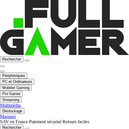
Rechercher
Périphériques
PC et Ordinateurs
Mobilier Gaming
Pro Gamer
Streaming
Multimédia
Déstockage
Marques
SAV en France
Paiement sécurisé
Retours faciles
Rechercher