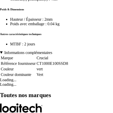
Poids & Dimensions
Hauteur / Épaisseur : 2mm
Poids avec emballage : 0.04 kg
Autres caractéristiques techniques
MTBF : 2 jours
Informations complémentaires
Marque
Crucial
Référence fournisseur
CT1000E100SSD8
Couleur
vert
Couleur dominante
Vert
Loading...
Loading...
Toutes nos marques