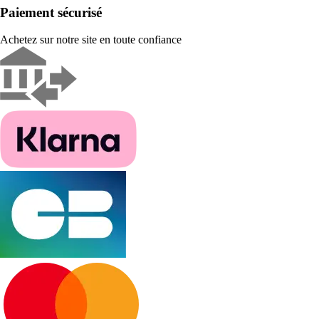
Paiement sécurisé
Achetez sur notre site en toute confiance