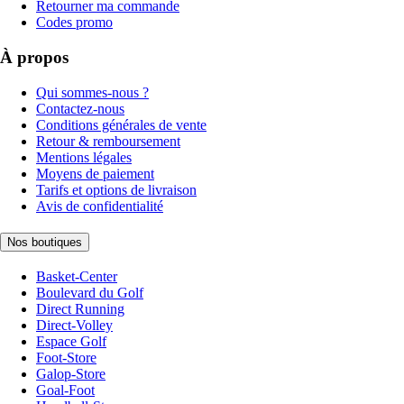
Retourner ma commande
Codes promo
À propos
Qui sommes-nous ?
Contactez-nous
Conditions générales de vente
Retour & remboursement
Mentions légales
Moyens de paiement
Tarifs et options de livraison
Avis de confidentialité
Nos boutiques
Basket-Center
Boulevard du Golf
Direct Running
Direct-Volley
Espace Golf
Foot-Store
Galop-Store
Goal-Foot