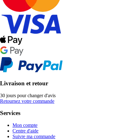
Livraison et retour
30 jours pour changer d'avis
Retournez votre commande
Services
Mon compte
Centre d'aide
Suivre ma commande