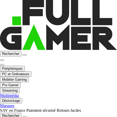
Rechercher
Périphériques
PC et Ordinateurs
Mobilier Gaming
Pro Gamer
Streaming
Multimédia
Déstockage
Marques
SAV en France
Paiement sécurisé
Retours faciles
Rechercher