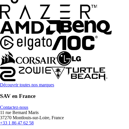
Découvrir toutes nos marques
SAV en France
Contactez-nous
11 rue Bernard Maris
37270 Montlouis-sur-Loire, France
+33 1 86 47 62 58