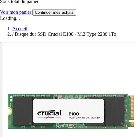
Sous-total du panier
Voir mon panier
Continuer mes achats
Loading...
Accueil
/
Disque dur SSD Crucial E100 - M.2 Type 2280 1To