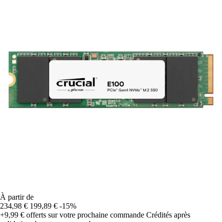
À partir de
234,98 €
199,89 €
-15%
+9,99 €
offerts sur votre prochaine commande
Crédités après