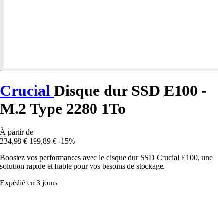
Crucial
Disque dur SSD E100 -
M.2 Type 2280 1To
À partir de
234,98 €
199,89 €
-15%
Boostez vos performances avec le disque dur SSD Crucial E100, une
solution rapide et fiable pour vos besoins de stockage.
Expédié en 3 jours