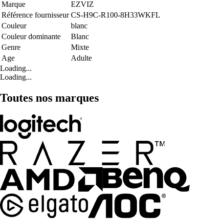
Marque
EZVIZ
Référence fournisseur
CS-H9C-R100-8H33WKFL
Couleur
blanc
Couleur dominante
Blanc
Genre
Mixte
Age
Adulte
Loading...
Loading...
Toutes nos marques