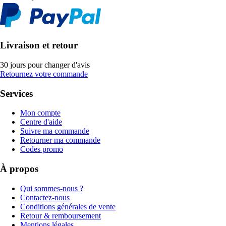
Livraison et retour
30 jours pour changer d'avis
Retournez votre commande
Services
Mon compte
Centre d'aide
Suivre ma commande
Retourner ma commande
Codes promo
À propos
Qui sommes-nous ?
Contactez-nous
Conditions générales de vente
Retour & remboursement
Mentions légales