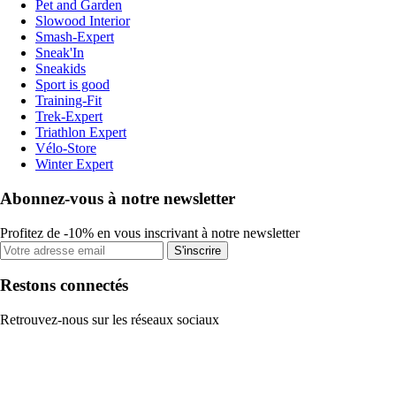
Pet and Garden
Slowood Interior
Smash-Expert
Sneak'In
Sneakids
Sport is good
Training-Fit
Trek-Expert
Triathlon Expert
Vélo-Store
Winter Expert
Abonnez-vous à notre newsletter
Profitez de -10% en vous inscrivant à notre newsletter
S'inscrire
Restons connectés
Retrouvez-nous sur les réseaux sociaux