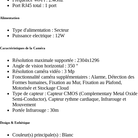
Port RJ45 total : 1 port
Alimentation
Type d'alimentation : Secteur
Puissance electrique : 12W
Caractéristiques de la Caméra
Résolution maximale supportée : 2304x1296
Angle de vision horizontal : 350 °
Résolution caméra vidéo : 3 Mp
Fonctionnalité caméra supplémentaires : Alarme, Détection des
Formes humaines, Fixation au Mur, Fixation au Plafond,
Motorisée et Stockage Cloud
Type de capteur : Capteur CMOS (Complementary Metal Oxide
Semi-Conductor), Capteur rythme cardiaque, Infrarouge et
Mouvement
Portée Infrarouge : 30m
Design & Esthétique
Couleur(s) principale(s) : Blanc