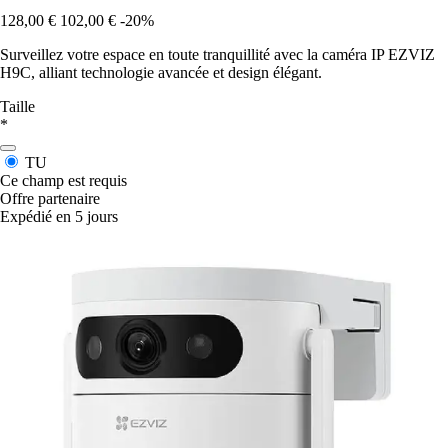
128,00 €
102,00 €
-20%
Surveillez votre espace en toute tranquillité avec la caméra IP EZVIZ
H9C, alliant technologie avancée et design élégant.
Taille
*
TU
Ce champ est requis
Offre partenaire
Expédié en 5 jours