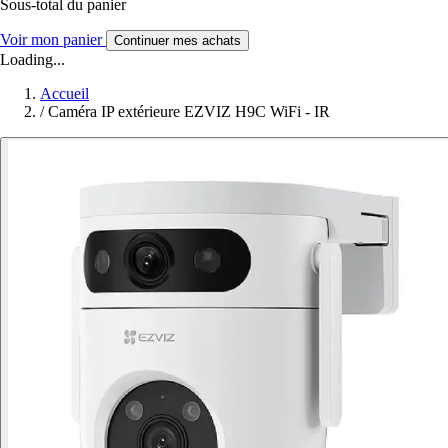
Sous-total du panier
Voir mon panier
Continuer mes achats
Loading...
Accueil
/
Caméra IP extérieure EZVIZ H9C WiFi - IR