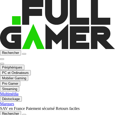
Rechercher
Périphériques
PC et Ordinateurs
Mobilier Gaming
Pro Gamer
Streaming
Multimédia
Déstockage
Marques
SAV en France
Paiement sécurisé
Retours faciles
Rechercher