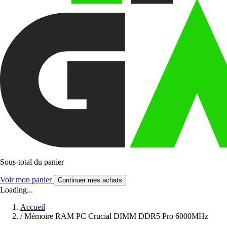
Sous-total du panier
Voir mon panier
Continuer mes achats
Loading...
Accueil
/
Mémoire RAM PC Crucial DIMM DDR5 Pro 6000MHz