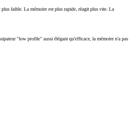
us faible. La mémoire est plus rapide, réagit plus vite. La
ipateur "low profile" aussi élégant qu'efficace, la mémoire n'a pas