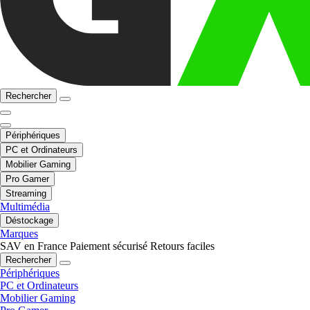
Rechercher
Périphériques
PC et Ordinateurs
Mobilier Gaming
Pro Gamer
Streaming
Multimédia
Déstockage
Marques
SAV en France
Paiement sécurisé
Retours faciles
Rechercher
Périphériques
PC et Ordinateurs
Mobilier Gaming