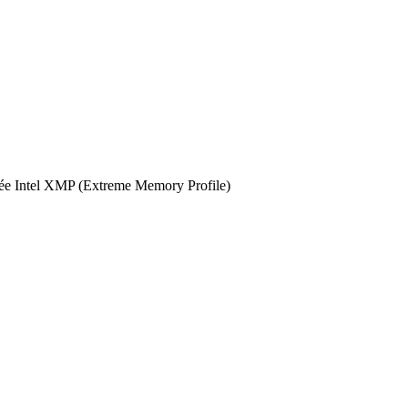
fiée Intel XMP (Extreme Memory Profile)