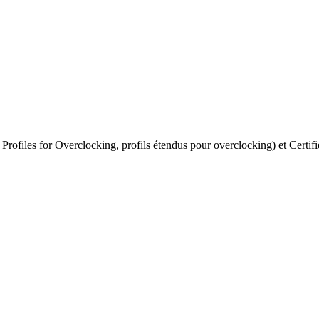
rofiles for Overclocking, profils étendus pour overclocking) et Certi