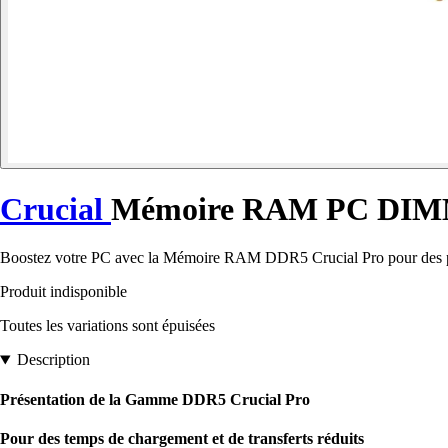
Crucial
Mémoire RAM PC DIM
Boostez votre PC avec la Mémoire RAM DDR5 Crucial Pro pour des perfo
Produit indisponible
Toutes les variations sont épuisées
Description
Présentation de la Gamme DDR5 Crucial Pro
Pour des temps de chargement et de transferts réduits