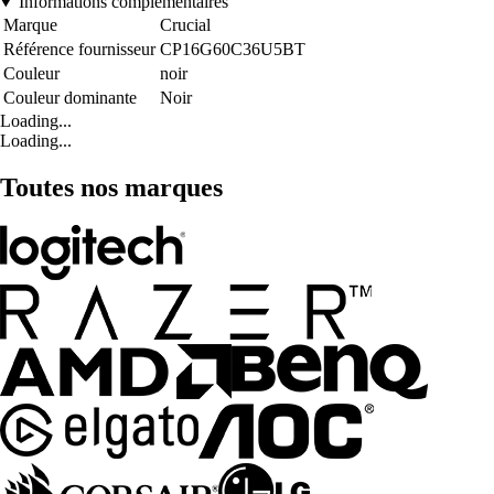
Informations complémentaires
Marque
Crucial
Référence fournisseur
CP16G60C36U5BT
Couleur
noir
Couleur dominante
Noir
Loading...
Loading...
Toutes nos marques