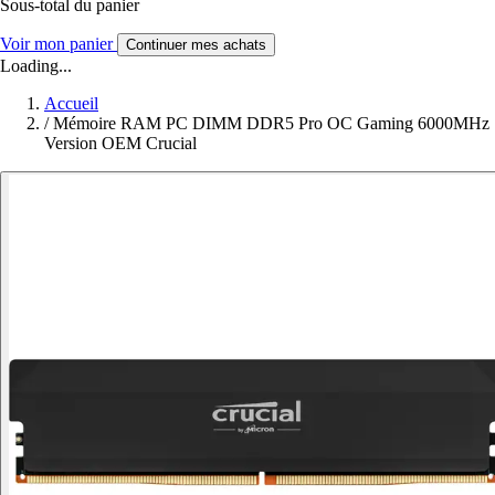
Sous-total du panier
Voir mon panier
Continuer mes achats
Loading...
Accueil
/
Mémoire RAM PC DIMM DDR5 Pro OC Gaming 6000MHz
Version OEM Crucial