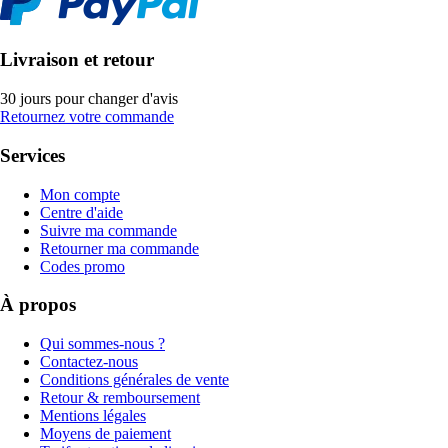
Livraison et retour
30 jours pour changer d'avis
Retournez votre commande
Services
Mon compte
Centre d'aide
Suivre ma commande
Retourner ma commande
Codes promo
À propos
Qui sommes-nous ?
Contactez-nous
Conditions générales de vente
Retour & remboursement
Mentions légales
Moyens de paiement