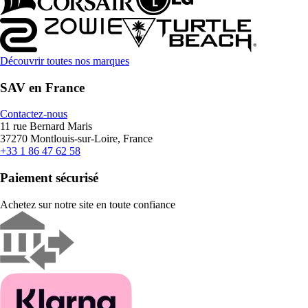
Découvrir toutes nos marques
SAV en France
Contactez-nous
11 rue Bernard Maris
37270 Montlouis-sur-Loire, France
+33 1 86 47 62 58
Paiement sécurisé
Achetez sur notre site en toute confiance