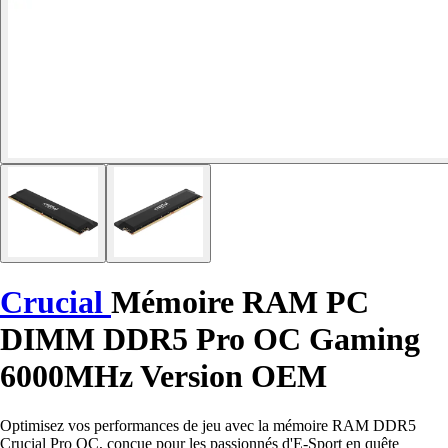
Crucial
Mémoire RAM PC
DIMM DDR5 Pro OC Gaming
6000MHz Version OEM
Optimisez vos performances de jeu avec la mémoire RAM DDR5
Crucial Pro OC, conçue pour les passionnés d'E-Sport en quête