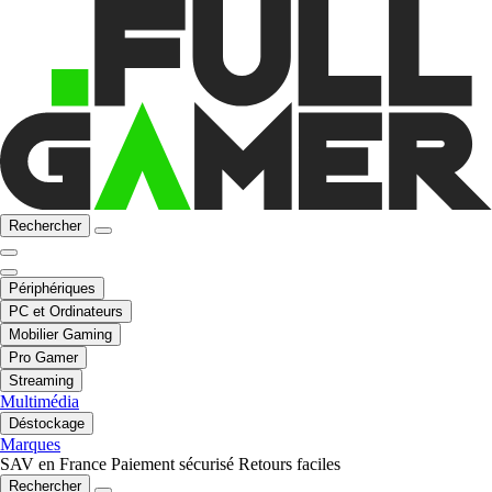
Rechercher
Périphériques
PC et Ordinateurs
Mobilier Gaming
Pro Gamer
Streaming
Multimédia
Déstockage
Marques
SAV en France
Paiement sécurisé
Retours faciles
Rechercher