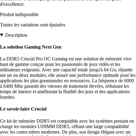
d'excellence.
Produit indisponible
Toutes les variations sont épuisées
Description
La solution Gaming Next Gen
La DDR5 Crucial Pro OC Gaming est une solution de mémoire vive
haut de gamme conçue pour les passionnés de jeux vidéo et les
utilisateurs exigeants. Avec une capacité totale jusqu'à 64 Go, répartie
sur un ou deux modules, elle assure une performance optimale pour les
applications les plus gourmandes en ressources. La fréquence de 6000
à 6400 Mhz garantit des vitesses de traitement élevées, réduisant les
temps de latence et améliorant la fluidité des jeux et des applications
lourdes.
Le savoir-faire Crucial
Ce kit de mémoire DDR5 est compatible avec les systèmes prenant en
charge les modules UDIMM DDR5, offrant une large compatibilité
avec les cartes mères modernes. De plus, son design élégant avec un