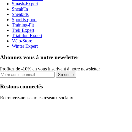
Smash-Expert
Sneak'In
Sneakids
Sport is good
Training-Fit
Trek-Expert
Triathlon Expert
Vélo-Store
Winter Expert
Abonnez-vous à notre newsletter
Profitez de -10% en vous inscrivant à notre newsletter
S'inscrire
Restons connectés
Retrouvez-nous sur les réseaux sociaux