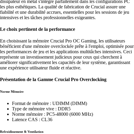
dissipateur en métal s'intègre parfaitement dans les configurations PC
les plus esthétiques. La qualité de fabrication de Crucial assure une
fiabilité et une durabilité accrues, essentielles pour les sessions de jeu
intensives et les tâches professionnelles exigeantes.
Le choix pertinent de la performance
En choisissant la mémoire Crucial Pro OC Gaming, les utilisateurs
bénéficient d'une mémoire overclockée prête à l'emploi, optimisée pour
les performances de jeu et les applications multitâches intensives. Ceci
représente un investissement judicieux pour ceux qui cherchent à
améliorer significativement les capacités de leur système, garantissant
une expérience utilisateur fluide et réactive.
Présentation de la Gamme Crucial Pro Overclocking
Norme Mémoire
Format de mémoire : UDIMM (DIMM)
Type de mémoire vive : DDR5
Norme mémoire : PC5-48000 (6000 MHz)
Latence CAS : CL36
Refroidissement & Ventilation