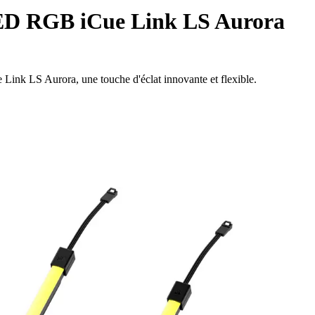
D RGB iCue Link LS Aurora
Link LS Aurora, une touche d'éclat innovante et flexible.