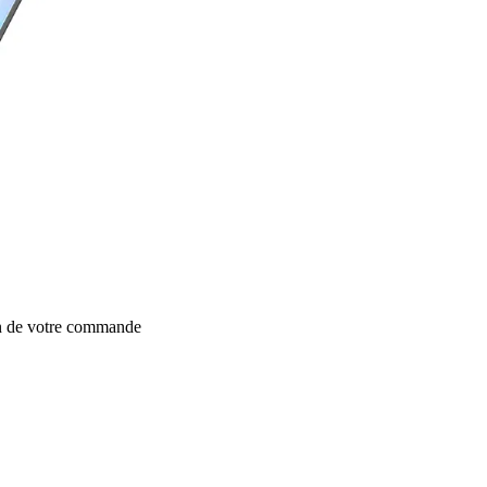
on de votre commande