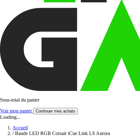
Sous-total du panier
Voir mon panier
Continuer mes achats
Loading...
Accueil
/
Bande LED RGB Corsair iCue Link LS Aurora