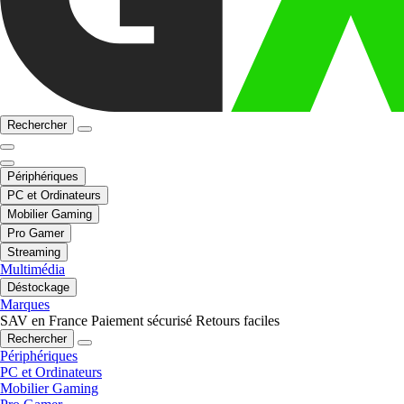
Rechercher
Périphériques
PC et Ordinateurs
Mobilier Gaming
Pro Gamer
Streaming
Multimédia
Déstockage
Marques
SAV en France
Paiement sécurisé
Retours faciles
Rechercher
Périphériques
PC et Ordinateurs
Mobilier Gaming