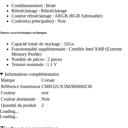
Conditionnement : Boite
Rétroéclairage : Rétroéclairage
Couleur rétroéclairage : ARGB (RGB Adressable)
Couleur(s) principale(s) : Noir
Autres caractéristiques techniques
Capacité totale de stockage : 32Go
Fonctionnalité supplémentaire : Certifiée Intel XMP (Extreme
Memory Profile)
Nombre de pièces : 2 pieces
Tension nominale : 1.1 V
Informations complémentaires
Marque
Corsair
Référence fournisseur
CMH32GX5M2B6000Z38
Couleur
noir
Couleur dominante
Noir
Quantité du produit
2
Loading...
Loading...