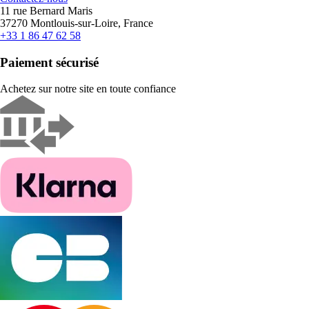
11 rue Bernard Maris
37270 Montlouis-sur-Loire, France
+33 1 86 47 62 58
Paiement sécurisé
Achetez sur notre site en toute confiance