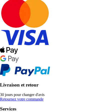
Livraison et retour
30 jours pour changer d'avis
Retournez votre commande
Services