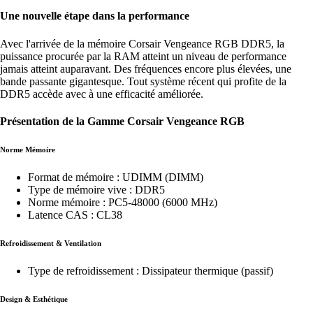
Une nouvelle étape dans la performance
Avec l'arrivée de la mémoire Corsair Vengeance RGB DDR5, la
puissance procurée par la RAM atteint un niveau de performance
jamais atteint auparavant. Des fréquences encore plus élevées, une
bande passante gigantesque. Tout système récent qui profite de la
DDR5 accède avec à une efficacité améliorée.
Présentation de la Gamme Corsair Vengeance RGB
Norme Mémoire
Format de mémoire : UDIMM (DIMM)
Type de mémoire vive : DDR5
Norme mémoire : PC5-48000 (6000 MHz)
Latence CAS : CL38
Refroidissement & Ventilation
Type de refroidissement : Dissipateur thermique (passif)
Design & Esthétique