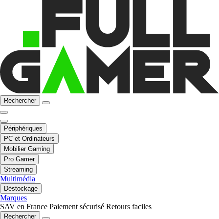
Rechercher
Périphériques
PC et Ordinateurs
Mobilier Gaming
Pro Gamer
Streaming
Multimédia
Déstockage
Marques
SAV en France
Paiement sécurisé
Retours faciles
Rechercher