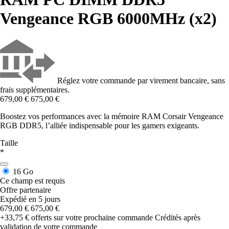
Vengeance RGB 6000MHz (x2)
Réglez votre commande par virement bancaire, sans
frais supplémentaires.
679,00 €
675,00 €
Boostez vos performances avec la mémoire RAM Corsair Vengeance
RGB DDR5, l’alliée indispensable pour les gamers exigeants.
Taille
*
16 Go
Ce champ est requis
Offre partenaire
Expédié en 5 jours
679,00 €
675,00 €
+33,75 €
offerts sur votre prochaine commande
Crédités après
validation de votre commande