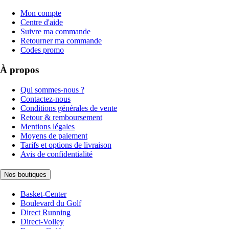
Mon compte
Centre d'aide
Suivre ma commande
Retourner ma commande
Codes promo
À propos
Qui sommes-nous ?
Contactez-nous
Conditions générales de vente
Retour & remboursement
Mentions légales
Moyens de paiement
Tarifs et options de livraison
Avis de confidentialité
Nos boutiques
Basket-Center
Boulevard du Golf
Direct Running
Direct-Volley