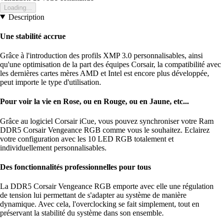
Loading...
Description
Une stabilité accrue
Grâce à l'introduction des profils XMP 3.0 personnalisables, ainsi
qu'une optimisation de la part des équipes Corsair, la compatibilité avec
les dernières cartes mères AMD et Intel est encore plus développée,
peut importe le type d'utilisation.
Pour voir la vie en Rose, ou en Rouge, ou en Jaune, etc...
Grâce au logiciel Corsair iCue, vous pouvez synchroniser votre Ram
DDR5 Corsair Vengeance RGB comme vous le souhaitez. Eclairez
votre configuration avec les 10 LED RGB totalement et
individuellement personnalisables.
Des fonctionnalités professionnelles pour tous
La DDR5 Corsair Vengeance RGB emporte avec elle une régulation
de tension lui permettant de s'adapter au système de manière
dynamique. Avec cela, l'overclocking se fait simplement, tout en
préservant la stabilité du système dans son ensemble.