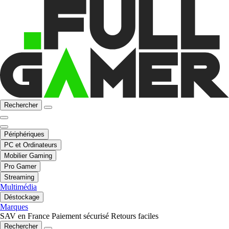
Rechercher
Périphériques
PC et Ordinateurs
Mobilier Gaming
Pro Gamer
Streaming
Multimédia
Déstockage
Marques
SAV en France
Paiement sécurisé
Retours faciles
Rechercher