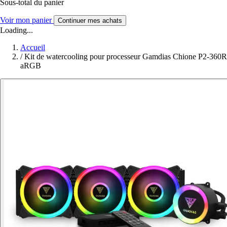
Sous-total du panier
Voir mon panier
Continuer mes achats
Loading...
Accueil
/
Kit de watercooling pour processeur Gamdias Chione P2-360R
aRGB