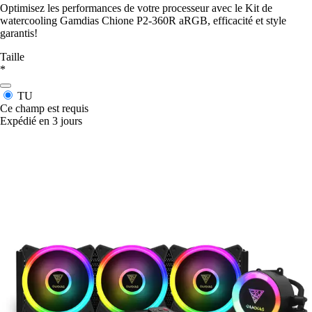
Optimisez les performances de votre processeur avec le Kit de
watercooling Gamdias Chione P2-360R aRGB, efficacité et style
garantis!
Taille
*
TU
Ce champ est requis
Expédié en 3 jours