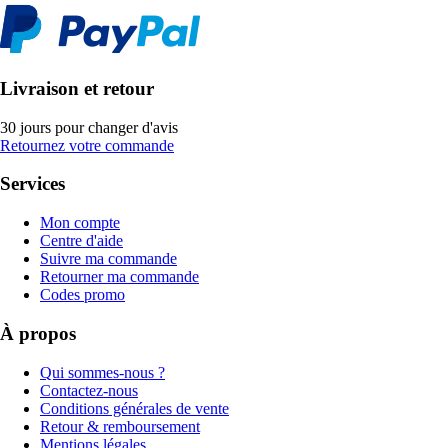
Livraison et retour
30 jours pour changer d'avis
Retournez votre commande
Services
Mon compte
Centre d'aide
Suivre ma commande
Retourner ma commande
Codes promo
À propos
Qui sommes-nous ?
Contactez-nous
Conditions générales de vente
Retour & remboursement
Mentions légales