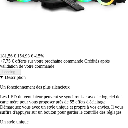
181,56 €
154,93 €
-15%
+7,75 €
offerts sur votre prochaine commande
Crédités après
validation de votre commande
Loading...
Description
Un fonctionnement des plus silencieux
Les LED du ventilateur peuvent se synchroniser avec le logiciel de la
carte mère pour vous proposer près de 55 effets d'éclairage.
Démarquez vous avec un style unique et propre à vos envies. Il vous
suffira d'appuyer sur un bouton pour garder le contrôle des réglages.
Un style unique