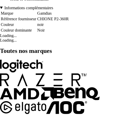
Informations complémentaires
Marque
Gamdias
Référence fournisseur
CHIONE P2-360R
Couleur
noir
Couleur dominante
Noir
Loading...
Loading...
Toutes nos marques