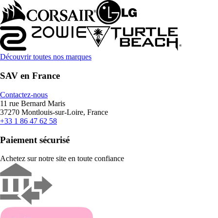
Découvrir toutes nos marques
SAV en France
Contactez-nous
11 rue Bernard Maris
37270 Montlouis-sur-Loire, France
+33 1 86 47 62 58
Paiement sécurisé
Achetez sur notre site en toute confiance