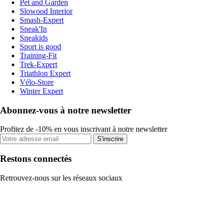
Pet and Garden
Slowood Interior
Smash-Expert
Sneak'In
Sneakids
Sport is good
Training-Fit
Trek-Expert
Triathlon Expert
Vélo-Store
Winter Expert
Abonnez-vous à notre newsletter
Profitez de -10% en vous inscrivant à notre newsletter
S'inscrire
Restons connectés
Retrouvez-nous sur les réseaux sociaux