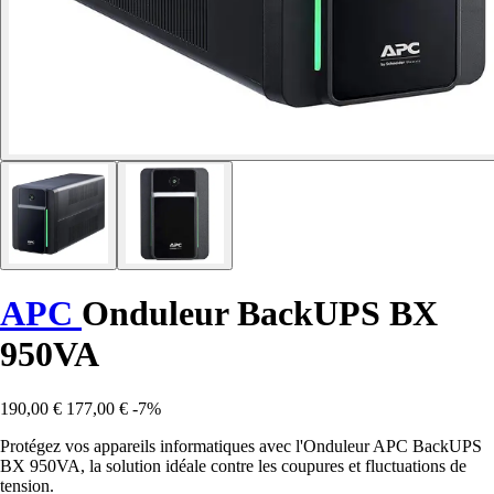
APC
Onduleur BackUPS BX
950VA
190,00 €
177,00 €
-7%
Protégez vos appareils informatiques avec l'Onduleur APC BackUPS
BX 950VA, la solution idéale contre les coupures et fluctuations de
tension.