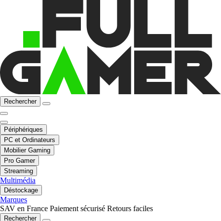
Rechercher
Périphériques
PC et Ordinateurs
Mobilier Gaming
Pro Gamer
Streaming
Multimédia
Déstockage
Marques
SAV en France
Paiement sécurisé
Retours faciles
Rechercher