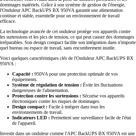
dommages matériels. Grâce à son système de gestion de l'énergie,
l'Onduleur APC BackUPS BX 950VA garantit une alimentation
continue et stable, essentielle pour un environnement de travail
efficace.
La technologie avancée de cet onduleur protège vos appareils contre
les surtensions et les pics de tension, ce qui peut causer des dommages
irréparables. Son design compact facilite son intégration dans n'importe
quel bureau ou espace de travail, sans encombrement inutile.
Voici quelques caractéristiques clés de l'Onduleur APC BackUPS BX
950VA :
Capacité :
950VA pour une protection optimale de vos
équipements.
Système de régulation de tension :
Évite les fluctuations
dangereuses de l'alimentation.
Protection contre les surtensions :
Sécurise vos appareils
électroniques contre les risques de dommages.
Design compact :
Facile à intégrer dans tous les
environnements de travail.
Indicateurs LED :
Permettent une surveillance facile de l'état
de l'appareil.
Investir dans un onduleur comme l'APC BackUPS BX 950VA est une