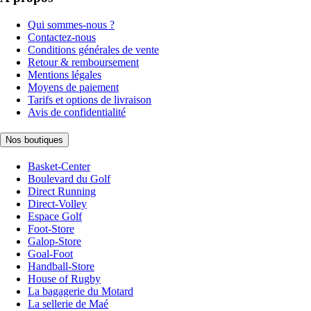
Qui sommes-nous ?
Contactez-nous
Conditions générales de vente
Retour & remboursement
Mentions légales
Moyens de paiement
Tarifs et options de livraison
Avis de confidentialité
Nos boutiques
Basket-Center
Boulevard du Golf
Direct Running
Direct-Volley
Espace Golf
Foot-Store
Galop-Store
Goal-Foot
Handball-Store
House of Rugby
La bagagerie du Motard
La sellerie de Maé