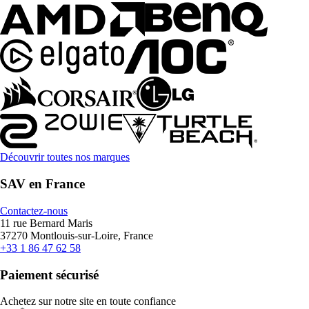
Découvrir toutes nos marques
SAV en France
Contactez-nous
11 rue Bernard Maris
37270 Montlouis-sur-Loire, France
+33 1 86 47 62 58
Paiement sécurisé
Achetez sur notre site en toute confiance