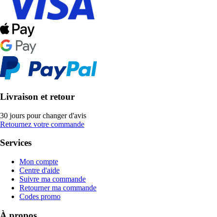
Livraison et retour
30 jours pour changer d'avis
Retournez votre commande
Services
Mon compte
Centre d'aide
Suivre ma commande
Retourner ma commande
Codes promo
À propos