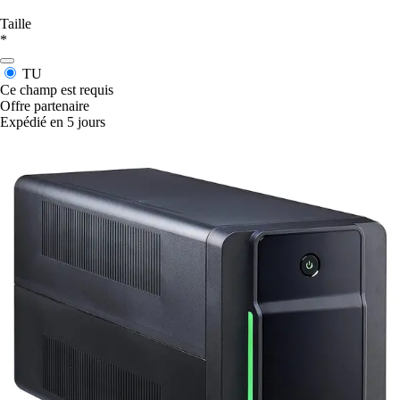
Taille
*
TU
Ce champ est requis
Offre partenaire
Expédié en 5 jours