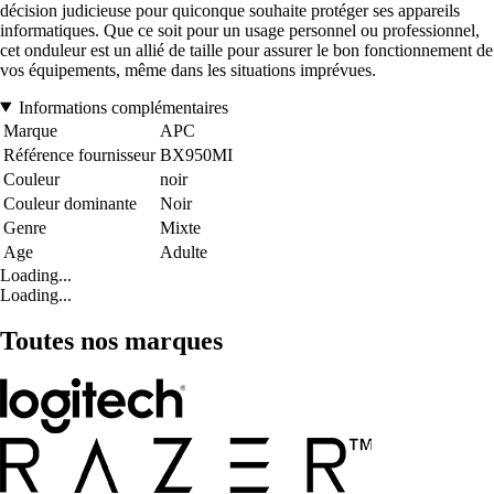
décision judicieuse pour quiconque souhaite protéger ses appareils
informatiques. Que ce soit pour un usage personnel ou professionnel,
cet onduleur est un allié de taille pour assurer le bon fonctionnement de
vos équipements, même dans les situations imprévues.
Informations complémentaires
Marque
APC
Référence fournisseur
BX950MI
Couleur
noir
Couleur dominante
Noir
Genre
Mixte
Age
Adulte
Loading...
Loading...
Toutes nos marques