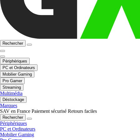
Rechercher
Périphériques
PC et Ordinateurs
Mobilier Gaming
Pro Gamer
Streaming
Multimédia
Déstockage
Marques
SAV en France
Paiement sécurisé
Retours faciles
Rechercher
Périphériques
PC et Ordinateurs
Mobilier Gaming