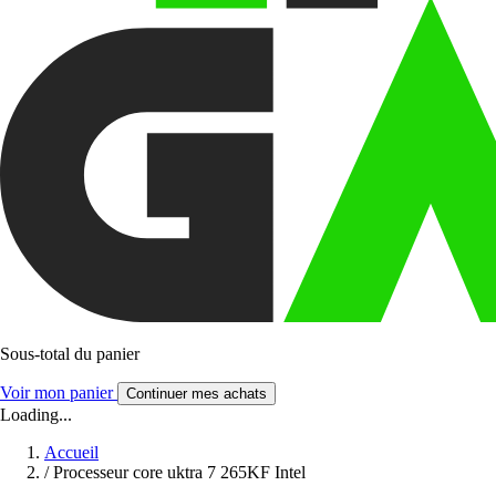
Sous-total du panier
Voir mon panier
Continuer mes achats
Loading...
Accueil
/
Processeur core uktra 7 265KF Intel