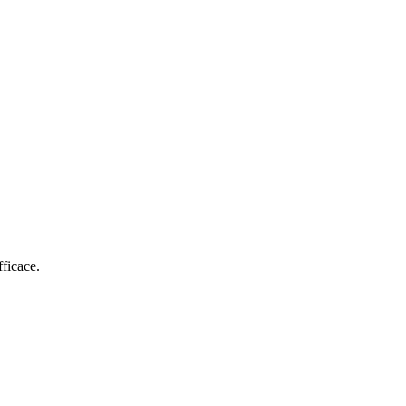
ficace.