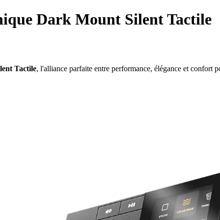
ique Dark Mount Silent Tactile
ent Tactile
, l'alliance parfaite entre performance, élégance et confort 