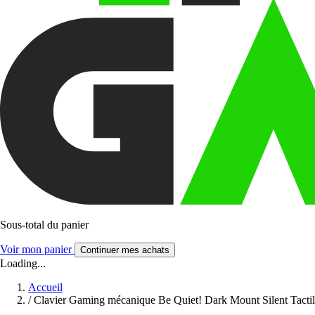
Sous-total du panier
Voir mon panier
Continuer mes achats
Loading...
Accueil
/
Clavier Gaming mécanique Be Quiet! Dark Mount Silent Tacti