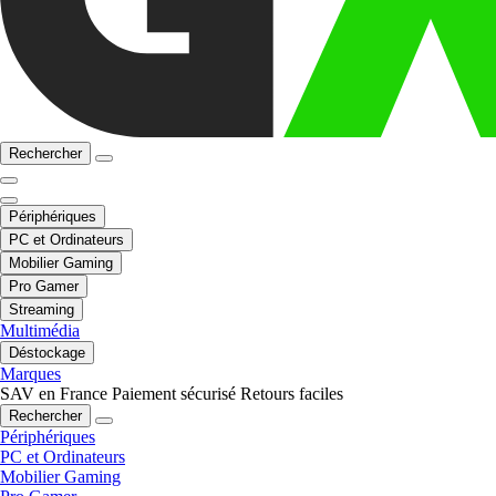
Rechercher
Périphériques
PC et Ordinateurs
Mobilier Gaming
Pro Gamer
Streaming
Multimédia
Déstockage
Marques
SAV en France
Paiement sécurisé
Retours faciles
Rechercher
Périphériques
PC et Ordinateurs
Mobilier Gaming