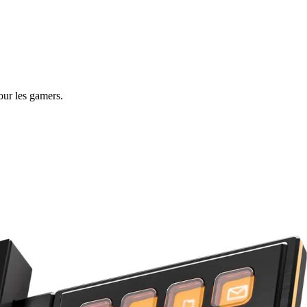
pour les gamers.