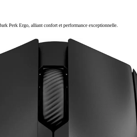
Dark Perk Ergo, alliant confort et performance exceptionnelle.