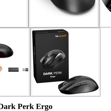
 Dark Perk Ergo