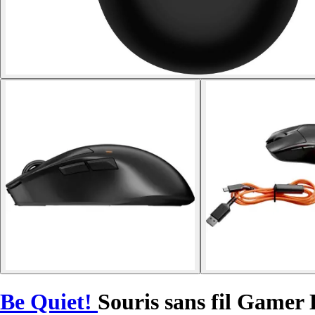
Be Quiet!
Souris sans fil Gamer