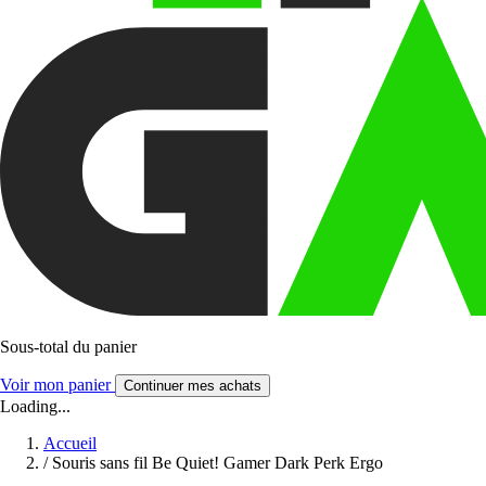
Sous-total du panier
Voir mon panier
Continuer mes achats
Loading...
Accueil
/
Souris sans fil Be Quiet! Gamer Dark Perk Ergo