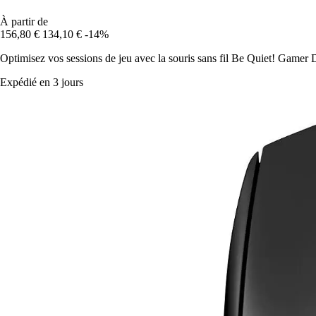
À partir de
156,80 €
134,10 €
-14%
Optimisez vos sessions de jeu avec la souris sans fil Be Quiet! Gamer 
Expédié en 3 jours