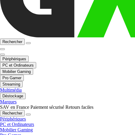
Rechercher
Périphériques
PC et Ordinateurs
Mobilier Gaming
Pro Gamer
Streaming
Multimédia
Déstockage
Marques
SAV en France
Paiement sécurisé
Retours faciles
Rechercher
Périphériques
PC et Ordinateurs
Mobilier Gaming