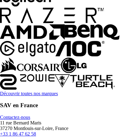
Découvrir toutes nos marques
SAV en France
Contactez-nous
11 rue Bernard Maris
37270 Montlouis-sur-Loire, France
+33 1 86 47 62 58