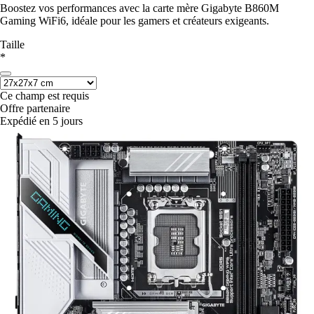
Boostez vos performances avec la carte mère Gigabyte B860M
Gaming WiFi6, idéale pour les gamers et créateurs exigeants.
Taille
*
Ce champ est requis
Offre partenaire
Expédié en 5 jours