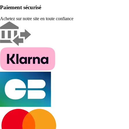
Paiement sécurisé
Achetez sur notre site en toute confiance