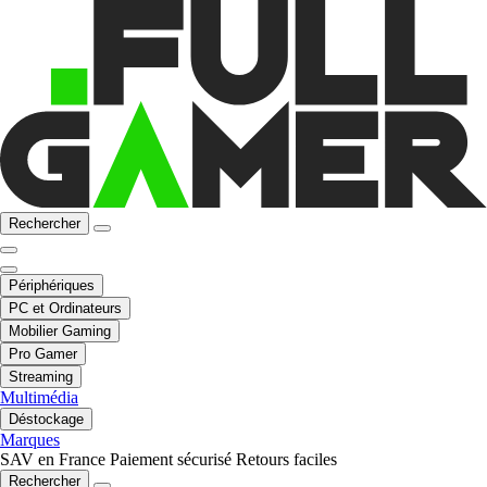
Rechercher
Périphériques
PC et Ordinateurs
Mobilier Gaming
Pro Gamer
Streaming
Multimédia
Déstockage
Marques
SAV en France
Paiement sécurisé
Retours faciles
Rechercher