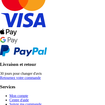
Livraison et retour
30 jours pour changer d'avis
Retournez votre commande
Services
Mon compte
Centre d'aide
Suivre ma commande