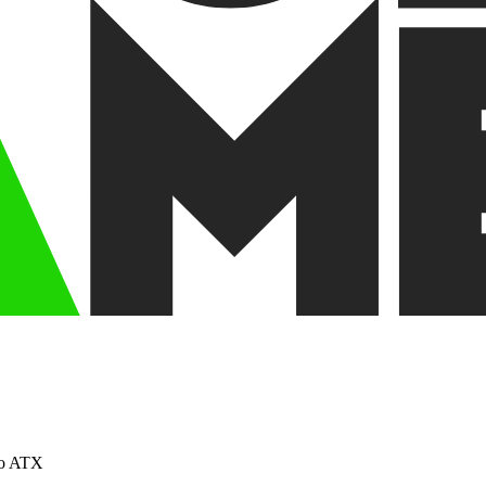
ro ATX