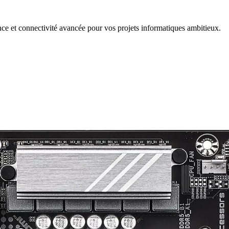
 et connectivité avancée pour vos projets informatiques ambitieux.