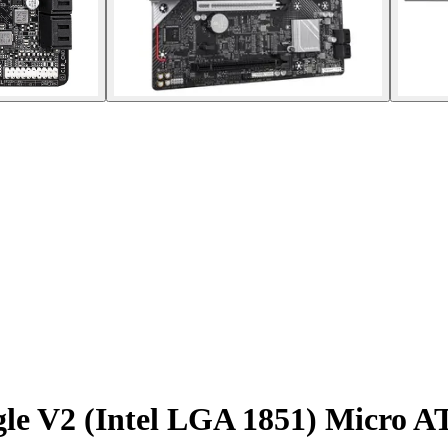
le V2 (Intel LGA 1851) Micro A