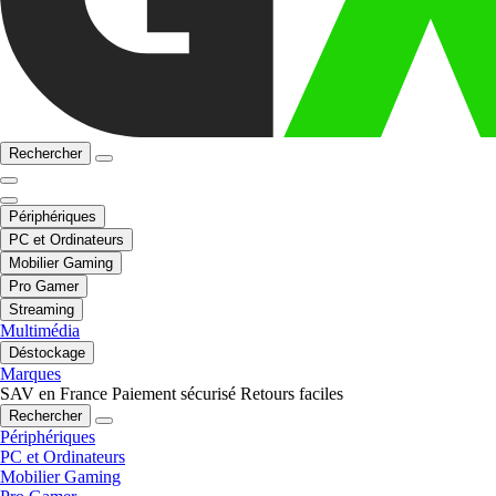
Rechercher
Périphériques
PC et Ordinateurs
Mobilier Gaming
Pro Gamer
Streaming
Multimédia
Déstockage
Marques
SAV en France
Paiement sécurisé
Retours faciles
Rechercher
Périphériques
PC et Ordinateurs
Mobilier Gaming