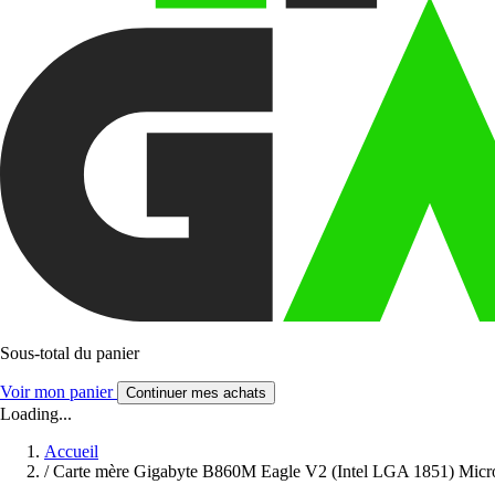
Sous-total du panier
Voir mon panier
Continuer mes achats
Loading...
Accueil
/
Carte mère Gigabyte B860M Eagle V2 (Intel LGA 1851) Mic