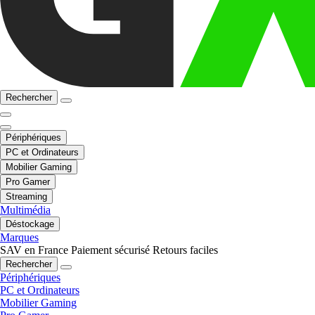
Rechercher
Périphériques
PC et Ordinateurs
Mobilier Gaming
Pro Gamer
Streaming
Multimédia
Déstockage
Marques
SAV en France
Paiement sécurisé
Retours faciles
Rechercher
Périphériques
PC et Ordinateurs
Mobilier Gaming