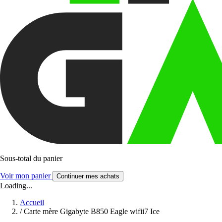
Sous-total du panier
Voir mon panier
Continuer mes achats
Loading...
Accueil
/
Carte mère Gigabyte B850 Eagle wifii7 Ice