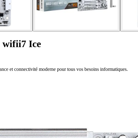
wifii7 Ice
nce et connectivité moderne pour tous vos besoins informatiques.