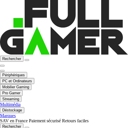
Rechercher
Périphériques
PC et Ordinateurs
Mobilier Gaming
Pro Gamer
Streaming
Multimédia
Déstockage
Marques
SAV en France
Paiement sécurisé
Retours faciles
Rechercher