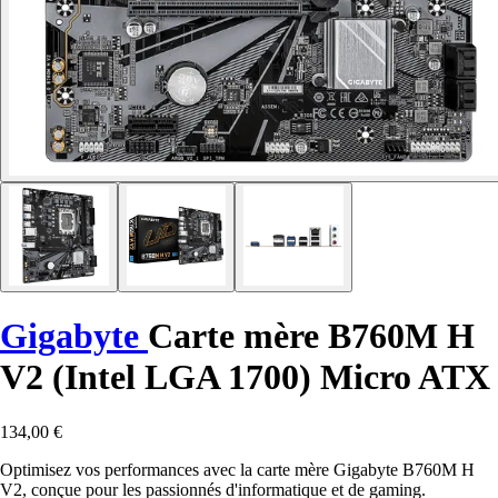
Gigabyte
Carte mère B760M H
V2 (Intel LGA 1700) Micro ATX
134,00 €
Optimisez vos performances avec la carte mère Gigabyte B760M H
V2, conçue pour les passionnés d'informatique et de gaming.