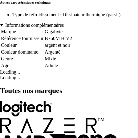
Autres caractéristiques techniques
Type de refroidissement : Dissipateur thermique (passif)
Informations complémentaires
Marque
Gigabyte
Référence fournisseur
B760M H V2
Couleur
argent et noir
Couleur dominante
Argenté
Genre
Mixte
Age
Adulte
Loading...
Loading...
Toutes nos marques