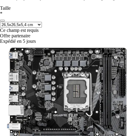
Taille
*
Ce champ est requis
Offre partenaire
Expédié en 5 jours