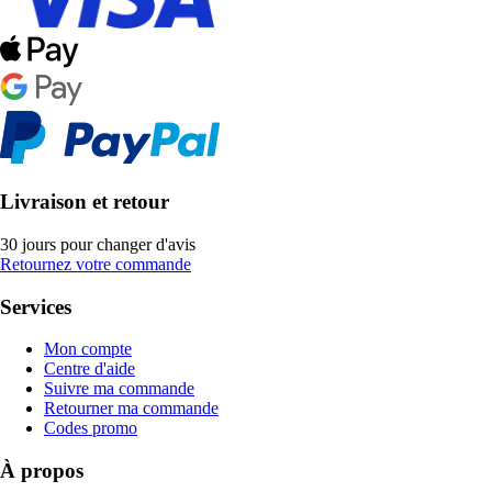
Livraison et retour
30 jours pour changer d'avis
Retournez votre commande
Services
Mon compte
Centre d'aide
Suivre ma commande
Retourner ma commande
Codes promo
À propos