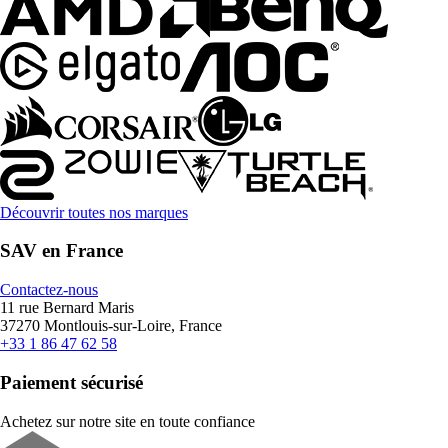
Découvrir toutes nos marques
SAV en France
Contactez-nous
11 rue Bernard Maris
37270 Montlouis-sur-Loire, France
+33 1 86 47 62 58
Paiement sécurisé
Achetez sur notre site en toute confiance