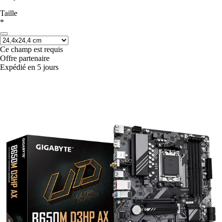
Taille
*
Ce champ est requis
Offre partenaire
Expédié en 5 jours