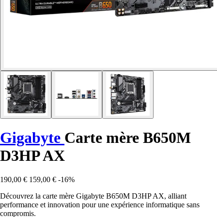
Gigabyte
Carte mère B650M
D3HP AX
190,00 €
159,00 €
-16%
Découvrez la carte mère Gigabyte B650M D3HP AX, alliant
performance et innovation pour une expérience informatique sans
compromis.