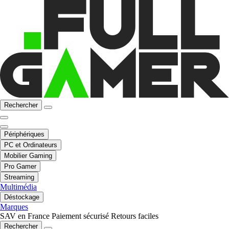
Rechercher
Périphériques
PC et Ordinateurs
Mobilier Gaming
Pro Gamer
Streaming
Multimédia
Déstockage
Marques
SAV en France
Paiement sécurisé
Retours faciles
Rechercher