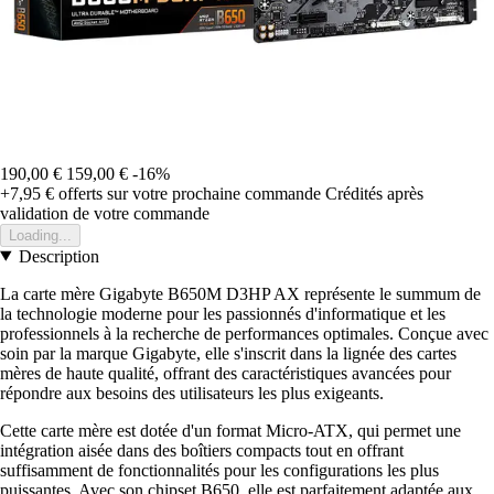
190,00 €
159,00 €
-16%
+7,95 €
offerts sur votre prochaine commande
Crédités après
validation de votre commande
Loading...
Description
La carte mère Gigabyte B650M D3HP AX représente le summum de
la technologie moderne pour les passionnés d'informatique et les
professionnels à la recherche de performances optimales. Conçue avec
soin par la marque Gigabyte, elle s'inscrit dans la lignée des cartes
mères de haute qualité, offrant des caractéristiques avancées pour
répondre aux besoins des utilisateurs les plus exigeants.
Cette carte mère est dotée d'un format Micro-ATX, qui permet une
intégration aisée dans des boîtiers compacts tout en offrant
suffisamment de fonctionnalités pour les configurations les plus
puissantes. Avec son chipset B650, elle est parfaitement adaptée aux