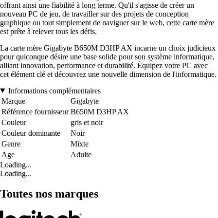
offrant ainsi une fiabilité à long terme. Qu'il s'agisse de créer un
nouveau PC de jeu, de travailler sur des projets de conception
graphique ou tout simplement de naviguer sur le web, cette carte mère
est prête à relever tous les défis.
La carte mère Gigabyte B650M D3HP AX incarne un choix judicieux
pour quiconque désire une base solide pour son système informatique,
alliant innovation, performance et durabilité. Équipez votre PC avec
cet élément clé et découvrez une nouvelle dimension de l'informatique.
Informations complémentaires
Marque
Gigabyte
Référence fournisseur
B650M D3HP AX
Couleur
gris et noir
Couleur dominante
Noir
Genre
Mixte
Age
Adulte
Loading...
Loading...
Toutes nos marques