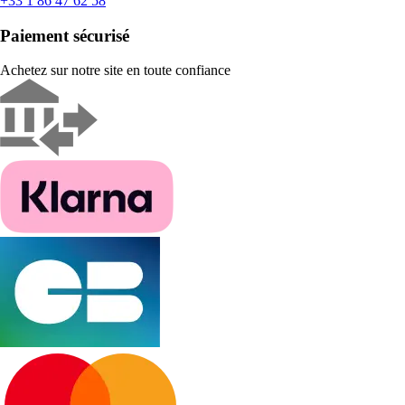
+33 1 86 47 62 58
Paiement sécurisé
Achetez sur notre site en toute confiance