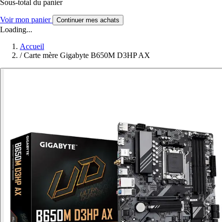
Sous-total du panier
Voir mon panier
Continuer mes achats
Loading...
Accueil
/
Carte mère Gigabyte B650M D3HP AX