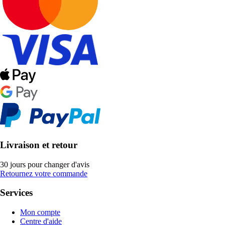
Livraison et retour
30 jours pour changer d'avis
Retournez votre commande
Services
Mon compte
Centre d'aide