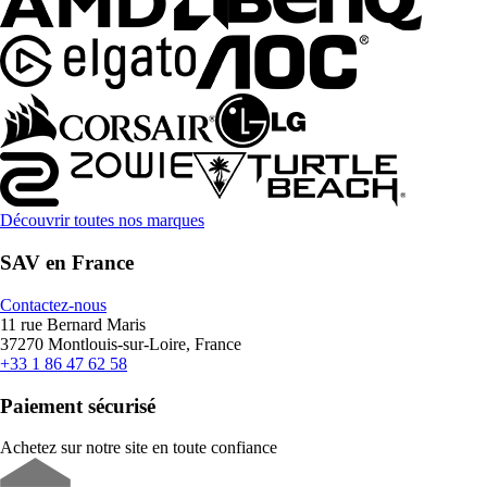
Découvrir toutes nos marques
SAV en France
Contactez-nous
11 rue Bernard Maris
37270 Montlouis-sur-Loire, France
+33 1 86 47 62 58
Paiement sécurisé
Achetez sur notre site en toute confiance