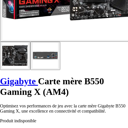
Gigabyte
Carte mère B550
Gaming X (AM4)
Optimisez vos performances de jeu avec la carte mère Gigabyte B550
Gaming X, une excellence en connectivité et compatibilité.
Produit indisponible