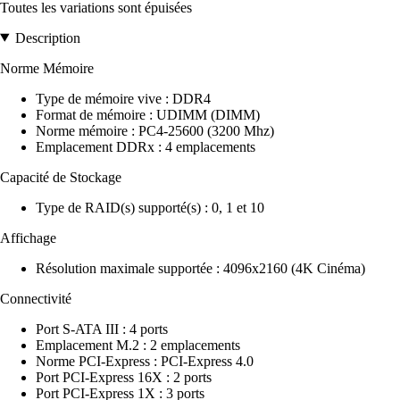
Toutes les variations sont épuisées
Description
Norme Mémoire
Type de mémoire vive : DDR4
Format de mémoire : UDIMM (DIMM)
Norme mémoire : PC4-25600 (3200 Mhz)
Emplacement DDRx : 4 emplacements
Capacité de Stockage
Type de RAID(s) supporté(s) : 0, 1 et 10
Affichage
Résolution maximale supportée : 4096x2160 (4K Cinéma)
Connectivité
Port S-ATA III : 4 ports
Emplacement M.2 : 2 emplacements
Norme PCI-Express : PCI-Express 4.0
Port PCI-Express 16X : 2 ports
Port PCI-Express 1X : 3 ports