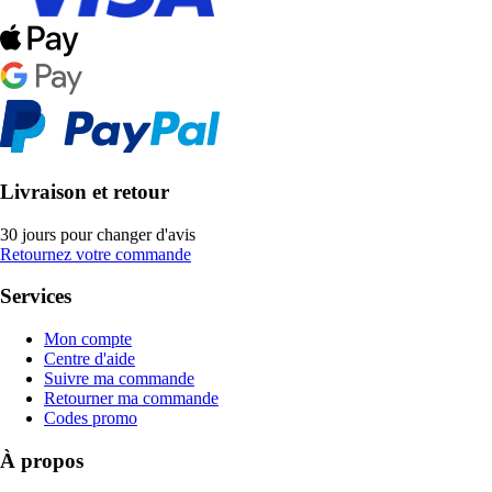
Livraison et retour
30 jours pour changer d'avis
Retournez votre commande
Services
Mon compte
Centre d'aide
Suivre ma commande
Retourner ma commande
Codes promo
À propos