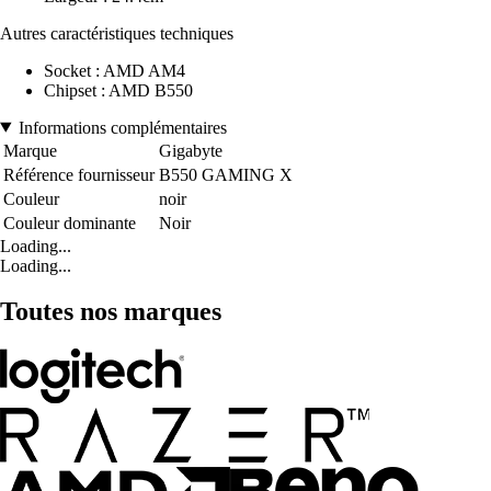
Autres caractéristiques techniques
Socket : AMD AM4
Chipset : AMD B550
Informations complémentaires
Marque
Gigabyte
Référence fournisseur
B550 GAMING X
Couleur
noir
Couleur dominante
Noir
Loading...
Loading...
Toutes nos marques