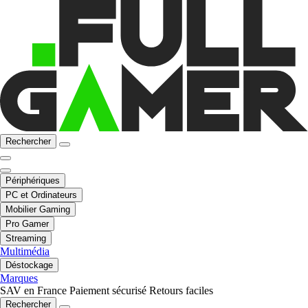
Rechercher
Périphériques
PC et Ordinateurs
Mobilier Gaming
Pro Gamer
Streaming
Multimédia
Déstockage
Marques
SAV en France
Paiement sécurisé
Retours faciles
Rechercher