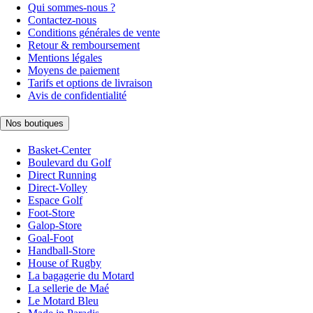
Qui sommes-nous ?
Contactez-nous
Conditions générales de vente
Retour & remboursement
Mentions légales
Moyens de paiement
Tarifs et options de livraison
Avis de confidentialité
Nos boutiques
Basket-Center
Boulevard du Golf
Direct Running
Direct-Volley
Espace Golf
Foot-Store
Galop-Store
Goal-Foot
Handball-Store
House of Rugby
La bagagerie du Motard
La sellerie de Maé
Le Motard Bleu