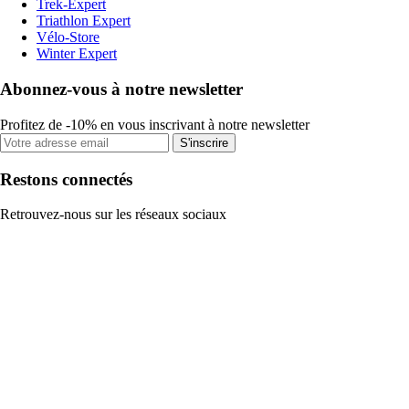
Trek-Expert
Triathlon Expert
Vélo-Store
Winter Expert
Abonnez-vous à notre newsletter
Profitez de -10% en vous inscrivant à notre newsletter
S'inscrire
Restons connectés
Retrouvez-nous sur les réseaux sociaux