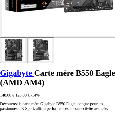
Gigabyte
Carte mère B550 Eagle
(AMD AM4)
148,00 €
128,00 €
-14%
Découvrez la carte mère Gigabyte B550 Eagle, conçue pour les
passionnés d'E-Sport, alliant performances et connectivité avancée.