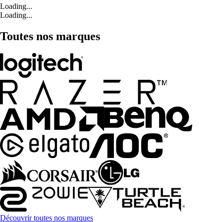
Loading...
Loading...
Toutes nos marques
Découvrir toutes nos marques