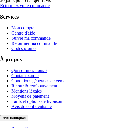
30 jours pour changer d'avis
Retournez votre commande
Services
Mon compte
Centre d'aide
Suivre ma commande
Retourner ma commande
Codes promo
À propos
Qui sommes-nous ?
Contactez-nous
Conditions générales de vente
Retour & remboursement
Mentions légales
Moyens de paiement
Tarifs et options de livraison
Avis de confidentialité
Nos boutiques