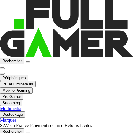
Rechercher
Périphériques
PC et Ordinateurs
Mobilier Gaming
Pro Gamer
Streaming
Multimédia
Déstockage
Marques
SAV en France
Paiement sécurisé
Retours faciles
Rechercher