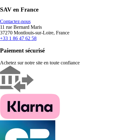
SAV en France
Contactez-nous
11 rue Bernard Maris
37270 Montlouis-sur-Loire, France
+33 1 86 47 62 58
Paiement sécurisé
Achetez sur notre site en toute confiance