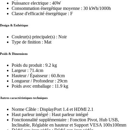
Puissance electrique : 40W
Consommation énergétique moyenne : 30 kWh/1000h
Classe d'efficacité énergétique : F
Design & Esthétique
Couleur(s) principale(s) : Noir
Type de finition : Mat
Poids & Dimensions
Poids du produit : 9.2 kg
Largeur : 71.4cm
Hauteur / Épaisseur : 60.8cm
Longueur / Profondeur : 29cm
Poids avec emballage : 11.9 kg
Autres caractéristiques techniques
Norme Câble : DisplayPort 1.4 et HDMI 2.1
Haut parleur intégré : Haut parleur intégré
Fonctionnalité supplémentaire : Fonction Pivot, Hub USB,
Inclinable, Réglable en hauteur et Support VESA 100x100mm