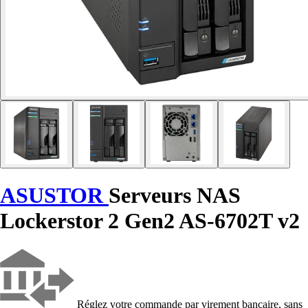
ASUSTOR
Serveurs NAS
Lockerstor 2 Gen2 AS-6702T v2
Réglez votre commande par virement bancaire, sans