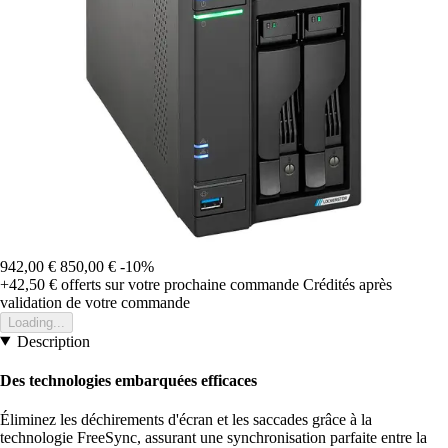
942,00 €
850,00 €
-10%
+42,50 €
offerts sur votre prochaine commande
Crédités après
validation de votre commande
Loading...
Description
Des technologies embarquées efficaces
Éliminez les déchirements d'écran et les saccades grâce à la
technologie FreeSync, assurant une synchronisation parfaite entre la