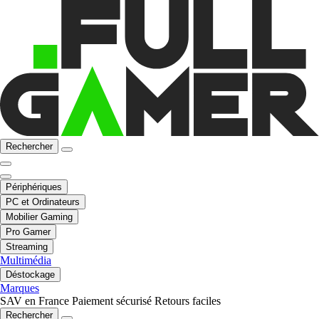
Rechercher
Périphériques
PC et Ordinateurs
Mobilier Gaming
Pro Gamer
Streaming
Multimédia
Déstockage
Marques
SAV en France
Paiement sécurisé
Retours faciles
Rechercher