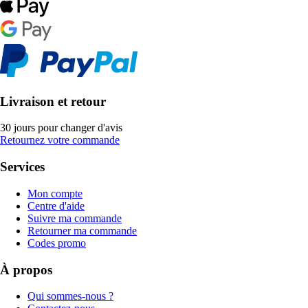
Livraison et retour
30 jours pour changer d'avis
Retournez votre commande
Services
Mon compte
Centre d'aide
Suivre ma commande
Retourner ma commande
Codes promo
À propos
Qui sommes-nous ?