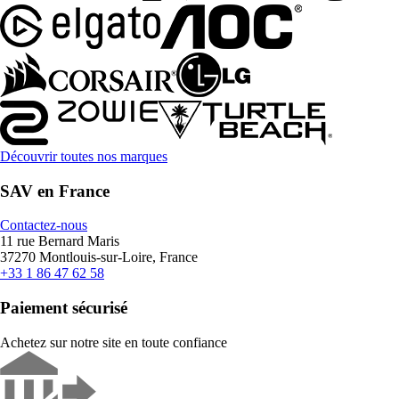
Découvrir toutes nos marques
SAV en France
Contactez-nous
11 rue Bernard Maris
37270 Montlouis-sur-Loire, France
+33 1 86 47 62 58
Paiement sécurisé
Achetez sur notre site en toute confiance