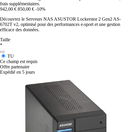
frais supplémentaires.
942,00 €
850,00 €
-10%
Découvrez le Serveurs NAS ASUSTOR Lockerstor 2 Gen2 AS-
6702T v2, optimisé pour des performances e-sport et une gestion
efficace des données.
Taille
*
TU
Ce champ est requis
Offre partenaire
Expédié en 5 jours