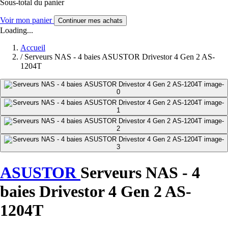
Sous-total du panier
Voir mon panier
Continuer mes achats
Loading...
Accueil
/
Serveurs NAS - 4 baies ASUSTOR Drivestor 4 Gen 2 AS-
1204T
ASUSTOR
Serveurs NAS - 4
baies Drivestor 4 Gen 2 AS-
1204T