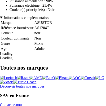
Puissance alimentation : 90W
Puissance electrique : 21.4W
Couleur(s) principale(s) : Noir
Informations complémentaires
Marque
ASUSTOR
Référence fournisseur
AS1204T
Couleur
noir
Couleur dominante
Noir
Genre
Mixte
Age
Adulte
Loading...
Loading...
Toutes nos marques
Découvrir toutes nos marques
SAV en France
Contactez-nous