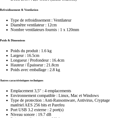
Refroidissement & Ventilation
Type de refroidissement : Ventilateur
Diamètre ventilateur : 12cm
Nombre ventilateurs fournis : 1 x 120mm
Poids & Dimensions
Poids du produit : 1.6 kg
Largeur : 16.5cm
Longueur / Profondeur : 16.4cm
Hauteur / Épaisseur : 21.8cm
Poids avec emballage : 2.8 kg
Autres caractéristiques techniques
Emplacement 3,5" : 4 emplacements
Environnement compatible : Linux, Mac et Windows
Type de protection : Anti-Ransomware, Antivirus, Cryptage
matériel AES 256 bits et Parefeu
Port USB 3.2 externe : 2 port(s)
Niveau sonore : 19.7 dB