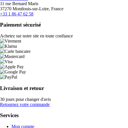
11 rue Bernard Maris
37270 Montlouis-sur-Loire, France
+33 1 86 47 62 58
Paiement sécurisé
Achetez sur notre site en toute confiance
Livraison et retour
30 jours pour changer d'avis
Retournez votre commande
Services
Mon compte