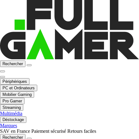
Rechercher
Périphériques
PC et Ordinateurs
Mobilier Gaming
Pro Gamer
Streaming
Multimédia
Déstockage
Marques
SAV en France
Paiement sécurisé
Retours faciles
Rechercher