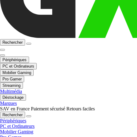
Rechercher
Périphériques
PC et Ordinateurs
Mobilier Gaming
Pro Gamer
Streaming
Multimédia
Déstockage
Marques
SAV en France
Paiement sécurisé
Retours faciles
Rechercher
Périphériques
PC et Ordinateurs
Mobilier Gaming