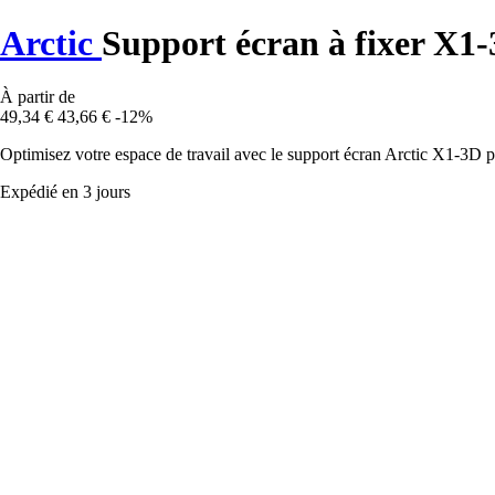
Arctic
Support écran à fixer X1
À partir de
49,34 €
43,66 €
-12%
Optimisez votre espace de travail avec le support écran Arctic X1-3D p
Expédié en 3 jours