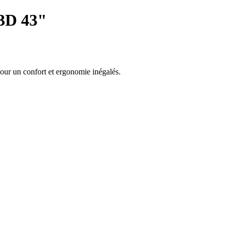
-3D 43"
our un confort et ergonomie inégalés.