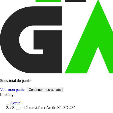
Sous-total du panier
Voir mon panier
Continuer mes achats
Loading...
Accueil
/
Support écran à fixer Arctic X1-3D 43"