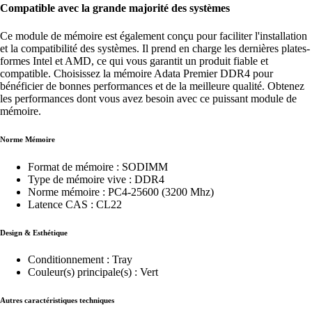
Compatible avec la grande majorité des systèmes
Ce module de mémoire est également conçu pour faciliter l'installation
et la compatibilité des systèmes. Il prend en charge les dernières plates-
formes Intel et AMD, ce qui vous garantit un produit fiable et
compatible. Choisissez la mémoire Adata Premier DDR4 pour
bénéficier de bonnes performances et de la meilleure qualité. Obtenez
les performances dont vous avez besoin avec ce puissant module de
mémoire.
Norme Mémoire
Format de mémoire : SODIMM
Type de mémoire vive : DDR4
Norme mémoire : PC4-25600 (3200 Mhz)
Latence CAS : CL22
Design & Esthétique
Conditionnement : Tray
Couleur(s) principale(s) : Vert
Autres caractéristiques techniques