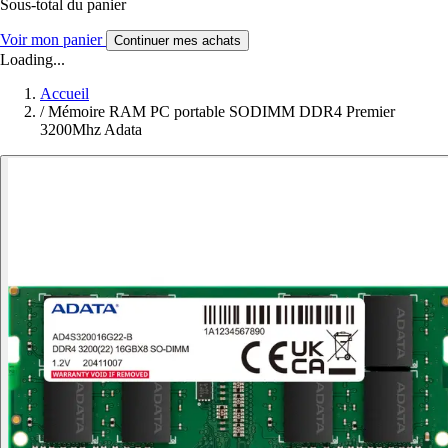
Sous-total du panier
Voir mon panier
Continuer mes achats
Loading...
Accueil
/
Mémoire RAM PC portable SODIMM DDR4 Premier
3200Mhz Adata