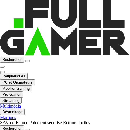
Rechercher
Périphériques
PC et Ordinateurs
Mobilier Gaming
Pro Gamer
Streaming
Multimédia
Déstockage
Marques
SAV en France
Paiement sécurisé
Retours faciles
Rechercher