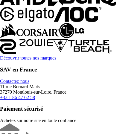
Découvrir toutes nos marques
SAV en France
Contactez-nous
11 rue Bernard Maris
37270 Montlouis-sur-Loire, France
+33 1 86 47 62 58
Paiement sécurisé
Achetez sur notre site en toute confiance