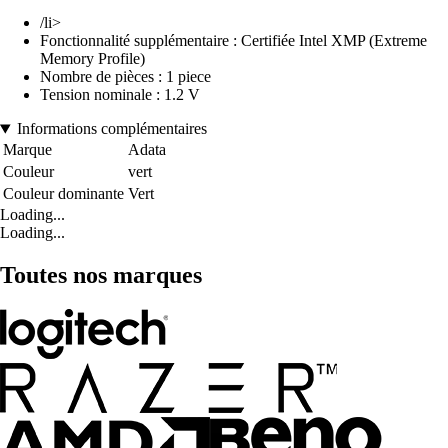
/li>
Fonctionnalité supplémentaire : Certifiée Intel XMP (Extreme
Memory Profile)
Nombre de pièces : 1 piece
Tension nominale : 1.2 V
Informations complémentaires
Marque
Adata
Couleur
vert
Couleur dominante
Vert
Loading...
Loading...
Toutes nos marques