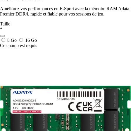
Améliorez vos performances en E-Sport avec la mémoire RAM Adata
Premier DDR4, rapide et fiable pour vos sessions de jeu.
Taille
*
8 Go
16 Go
Ce champ est requis