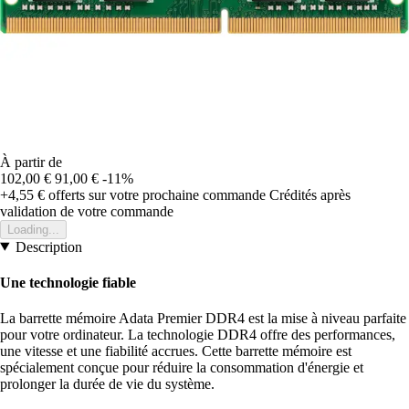
À partir de
102,00 €
91,00 €
-11%
+4,55 €
offerts sur votre prochaine commande
Crédités après
validation de votre commande
Loading...
Description
Une technologie fiable
La barrette mémoire Adata Premier DDR4 est la mise à niveau parfaite
pour votre ordinateur. La technologie DDR4 offre des performances,
une vitesse et une fiabilité accrues. Cette barrette mémoire est
spécialement conçue pour réduire la consommation d'énergie et
prolonger la durée de vie du système.