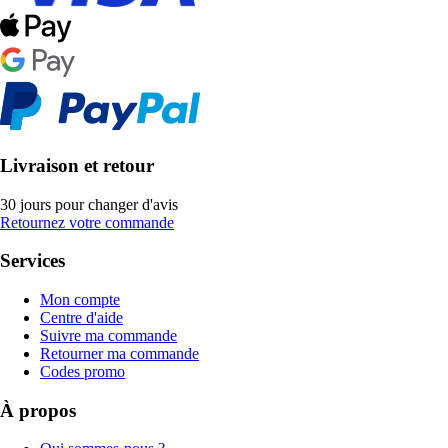
Livraison et retour
30 jours pour changer d'avis
Retournez votre commande
Services
Mon compte
Centre d'aide
Suivre ma commande
Retourner ma commande
Codes promo
À propos