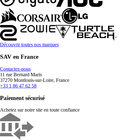
Découvrir toutes nos marques
SAV en France
Contactez-nous
11 rue Bernard Maris
37270 Montlouis-sur-Loire, France
+33 1 86 47 62 58
Paiement sécurisé
Achetez sur notre site en toute confiance