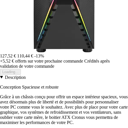
127,52 €
110,44 €
-13%
+5,52 €
offerts sur votre prochaine commande
Crédités après
validation de votre commande
Loading...
Description
Conception Spacieuse et robuste
Grâce à un châssis conçu pour offrir un espace intérieur spacieux, vous
avez désormais plus de liberté et de possibilités pour personnaliser
votre PC comme vous le souhaitez. Avec plus de place pour votre carte
graphique, vos systèmes de refroidissement et vos ventilateurs, sans
oublier votre carte mère, le boitier ATX Cronus vous permettra de
maximiser les performances de votre PC.