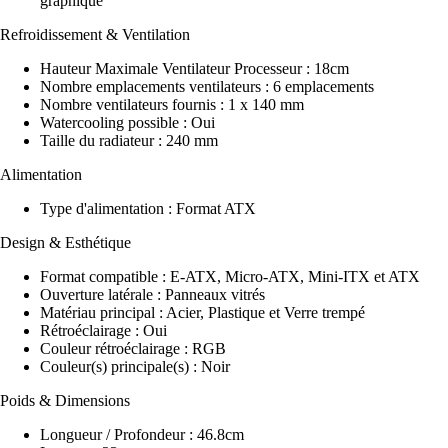
graphique
Refroidissement & Ventilation
Hauteur Maximale Ventilateur Processeur : 18cm
Nombre emplacements ventilateurs : 6 emplacements
Nombre ventilateurs fournis : 1 x 140 mm
Watercooling possible : Oui
Taille du radiateur : 240 mm
Alimentation
Type d'alimentation : Format ATX
Design & Esthétique
Format compatible : E-ATX, Micro-ATX, Mini-ITX et ATX
Ouverture latérale : Panneaux vitrés
Matériau principal : Acier, Plastique et Verre trempé
Rétroéclairage : Oui
Couleur rétroéclairage : RGB
Couleur(s) principale(s) : Noir
Poids & Dimensions
Longueur / Profondeur : 46.8cm