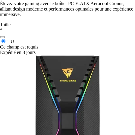
Élevez votre gaming avec le boîtier PC E-ATX Aerocool Cronus,
alliant design moderne et performances optimales pour une expérience
immersive.
Taille
*
TU
Ce champ est requis
Expédié en 3 jours