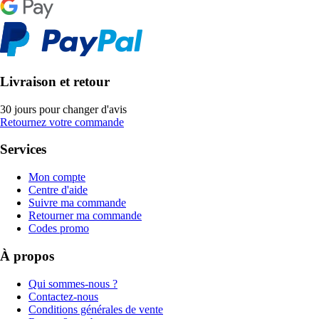
Livraison et retour
30 jours pour changer d'avis
Retournez votre commande
Services
Mon compte
Centre d'aide
Suivre ma commande
Retourner ma commande
Codes promo
À propos
Qui sommes-nous ?
Contactez-nous
Conditions générales de vente