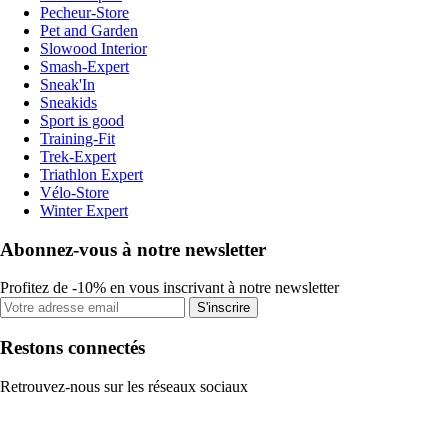
Pecheur-Store
Pet and Garden
Slowood Interior
Smash-Expert
Sneak'In
Sneakids
Sport is good
Training-Fit
Trek-Expert
Triathlon Expert
Vélo-Store
Winter Expert
Abonnez-vous à notre newsletter
Profitez de -10% en vous inscrivant à notre newsletter
S'inscrire
Restons connectés
Retrouvez-nous sur les réseaux sociaux