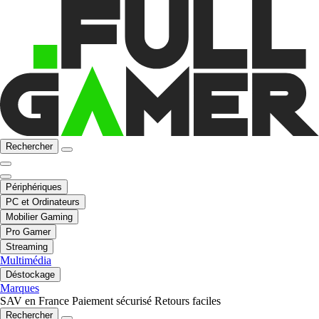
Rechercher
Périphériques
PC et Ordinateurs
Mobilier Gaming
Pro Gamer
Streaming
Multimédia
Déstockage
Marques
SAV en France
Paiement sécurisé
Retours faciles
Rechercher