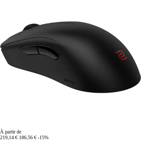
À partir de
219,14 €
186,56 €
-15%