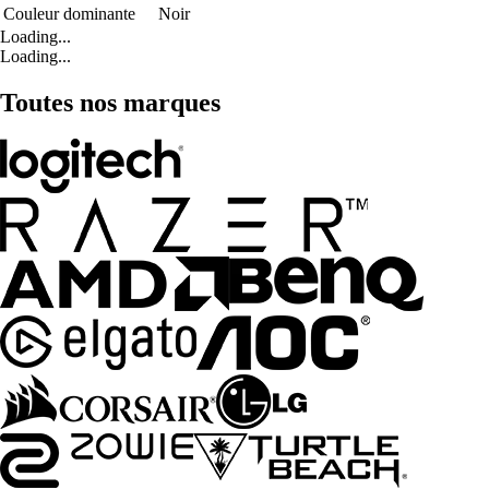
Couleur dominante
Noir
Loading...
Loading...
Toutes nos marques