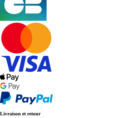
Livraison et retour