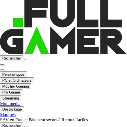
Rechercher
Périphériques
PC et Ordinateurs
Mobilier Gaming
Pro Gamer
Streaming
Multimédia
Déstockage
Marques
SAV en France
Paiement sécurisé
Retours faciles
Rechercher