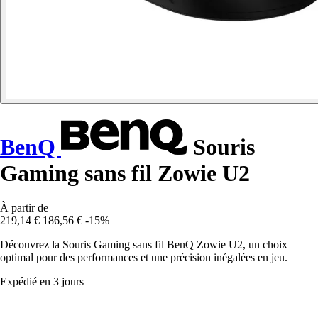
BenQ
Souris
Gaming sans fil Zowie U2
À partir de
219,14 €
186,56 €
-15%
Découvrez la Souris Gaming sans fil BenQ Zowie U2, un choix
optimal pour des performances et une précision inégalées en jeu.
Expédié en 3 jours