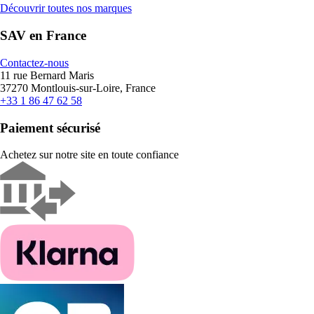
Découvrir toutes nos marques
SAV en France
Contactez-nous
11 rue Bernard Maris
37270 Montlouis-sur-Loire, France
+33 1 86 47 62 58
Paiement sécurisé
Achetez sur notre site en toute confiance