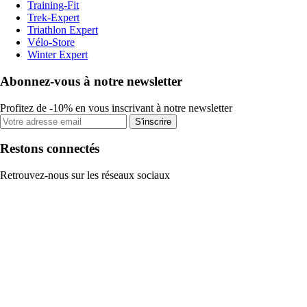
Training-Fit
Trek-Expert
Triathlon Expert
Vélo-Store
Winter Expert
Abonnez-vous à notre newsletter
Profitez de -10% en vous inscrivant à notre newsletter
S'inscrire
Restons connectés
Retrouvez-nous sur les réseaux sociaux