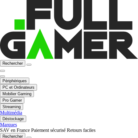
Rechercher
Périphériques
PC et Ordinateurs
Mobilier Gaming
Pro Gamer
Streaming
Multimédia
Déstockage
Marques
SAV en France
Paiement sécurisé
Retours faciles
Rechercher