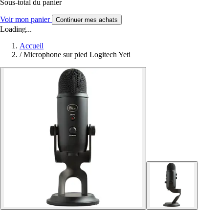
Sous-total du panier
Voir mon panier
Continuer mes achats
Loading...
Accueil
/
Microphone sur pied Logitech Yeti