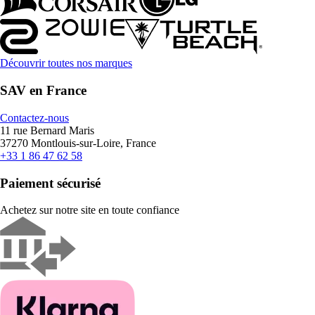
Découvrir toutes nos marques
SAV en France
Contactez-nous
11 rue Bernard Maris
37270 Montlouis-sur-Loire, France
+33 1 86 47 62 58
Paiement sécurisé
Achetez sur notre site en toute confiance