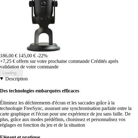
186,00 €
145,00 €
-22%
+7,25 €
offerts sur votre prochaine commande
Crédités après
validation de votre commande
Loading...
Description
Des technologies embarquées efficaces
Éliminez les déchirements d'écran et les saccades grâce à la
technologie FreeSync, assurant une synchronisation parfaite entre la
carte graphique et l'écran pour une expérience de jeu sans faille. De
plus, grâce aux modes prédéfinis, choisissez et personnalisez vos
réglages en fonction du jeu et de la situation
Elégant et pratique