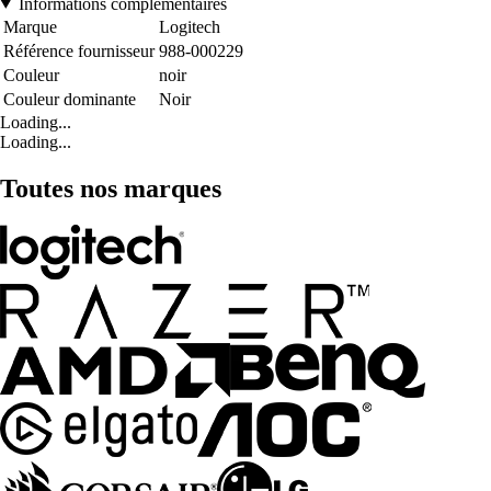
Informations complémentaires
Marque
Logitech
Référence fournisseur
988-000229
Couleur
noir
Couleur dominante
Noir
Loading...
Loading...
Toutes nos marques