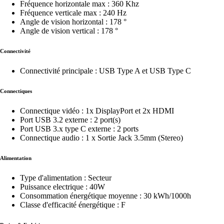
Fréquence horizontale max : 360 Khz
Fréquence verticale max : 240 Hz
Angle de vision horizontal : 178 °
Angle de vision vertical : 178 °
Connectivité
Connectivité principale : USB Type A et USB Type C
Connectiques
Connectique vidéo : 1x DisplayPort et 2x HDMI
Port USB 3.2 externe : 2 port(s)
Port USB 3.x type C externe : 2 ports
Connectique audio : 1 x Sortie Jack 3.5mm (Stereo)
Alimentation
Type d'alimentation : Secteur
Puissance electrique : 40W
Consommation énergétique moyenne : 30 kWh/1000h
Classe d'efficacité énergétique : F