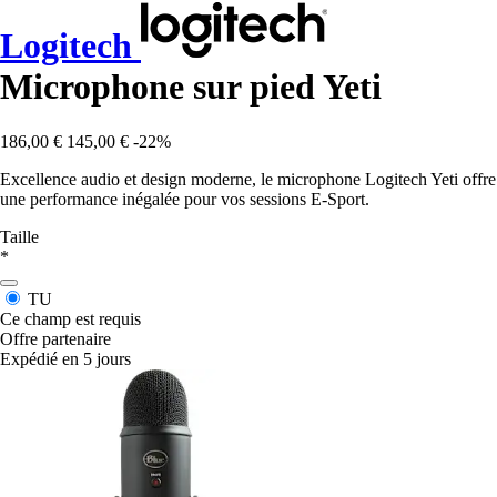
Logitech
Microphone sur pied Yeti
186,00 €
145,00 €
-22%
Excellence audio et design moderne, le microphone Logitech Yeti offre
une performance inégalée pour vos sessions E-Sport.
Taille
*
TU
Ce champ est requis
Offre partenaire
Expédié en 5 jours