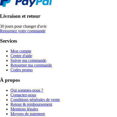
Livraison et retour
30 jours pour changer d'avis
Retournez votre commande
Services
Mon compte
Centre d'aide
Suivre ma commande
Retourner ma commande
Codes promo
À propos
Qui sommes-nous ?
Contactez-nous
Conditions générales de vente
Retour & remboursement
Mentions légales
Moyens de paiement