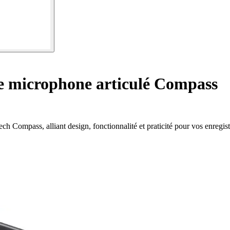
 microphone articulé Compass
h Compass, alliant design, fonctionnalité et praticité pour vos enregis