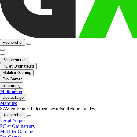
Rechercher
Périphériques
PC et Ordinateurs
Mobilier Gaming
Pro Gamer
Streaming
Multimédia
Déstockage
Marques
SAV en France
Paiement sécurisé
Retours faciles
Rechercher
Périphériques
PC et Ordinateurs
Mobilier Gaming