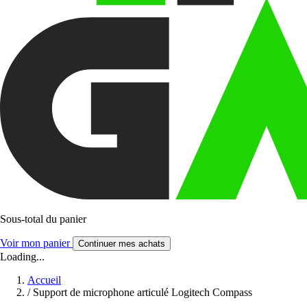
Sous-total du panier
Voir mon panier
Continuer mes achats
Loading...
Accueil
/
Support de microphone articulé Logitech Compass