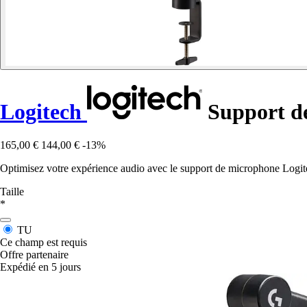
Logitech
Support de
165,00 €
144,00 €
-13%
Optimisez votre expérience audio avec le support de microphone Logitec
Taille
*
TU
Ce champ est requis
Offre partenaire
Expédié en 5 jours