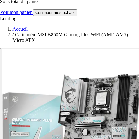
Sous-total du panier
Voir mon panier
Continuer mes achats
Loading...
Accueil
/
Carte mère MSI B850M Gaming Plus WiFi (AMD AM5)
Micro ATX