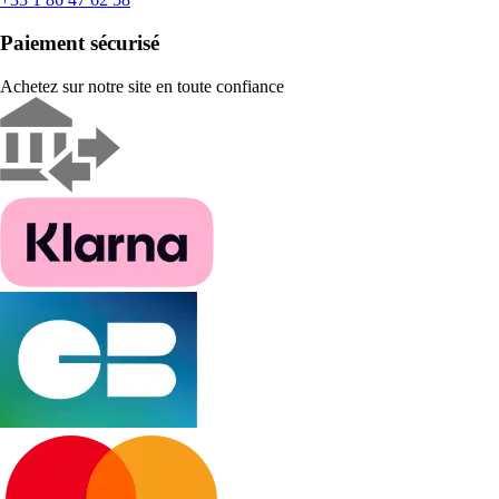
Paiement sécurisé
Achetez sur notre site en toute confiance