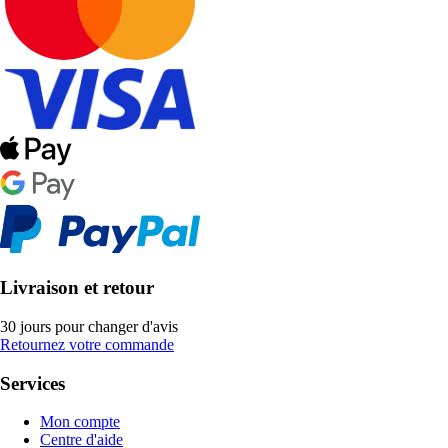
Livraison et retour
30 jours pour changer d'avis
Retournez votre commande
Services
Mon compte
Centre d'aide