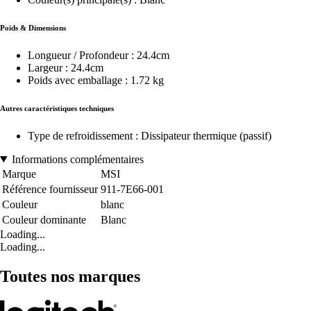
Poids & Dimensions
Longueur / Profondeur : 24.4cm
Largeur : 24.4cm
Poids avec emballage : 1.72 kg
Autres caractéristiques techniques
Type de refroidissement : Dissipateur thermique (passif)
Informations complémentaires
Marque
MSI
Référence fournisseur
911-7E66-001
Couleur
blanc
Couleur dominante
Blanc
Loading...
Loading...
Toutes nos marques