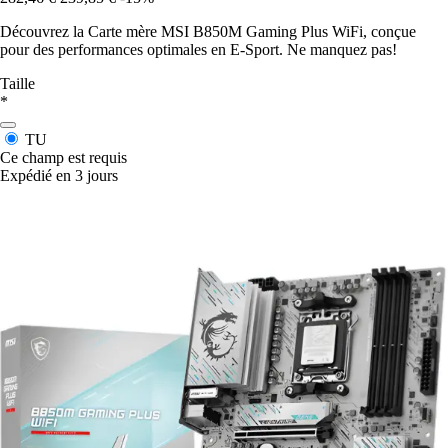
Découvrez la Carte mère MSI B850M Gaming Plus WiFi, conçue
pour des performances optimales en E-Sport. Ne manquez pas!
Taille
*
TU
Ce champ est requis
Expédié en 3 jours