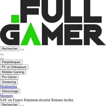
Rechercher
Périphériques
PC et Ordinateurs
Mobilier Gaming
Pro Gamer
Streaming
Multimédia
Déstockage
Marques
SAV en France
Paiement sécurisé
Retours faciles
Rechercher