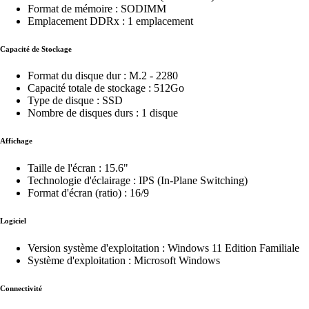
Format de mémoire : SODIMM
Emplacement DDRx : 1 emplacement
Capacité de Stockage
Format du disque dur : M.2 - 2280
Capacité totale de stockage : 512Go
Type de disque : SSD
Nombre de disques durs : 1 disque
Affichage
Taille de l'écran : 15.6"
Technologie d'éclairage : IPS (In-Plane Switching)
Format d'écran (ratio) : 16/9
Logiciel
Version système d'exploitation : Windows 11 Edition Familiale
Système d'exploitation : Microsoft Windows
Connectivité