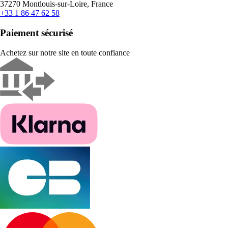
37270 Montlouis-sur-Loire, France
+33 1 86 47 62 58
Paiement sécurisé
Achetez sur notre site en toute confiance