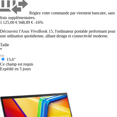
Réglez votre commande par virement bancaire, sans
frais supplémentaires.
1 125,00 €
948,89 €
-16%
Découvrez l'Asus VivoBook 15, l'ordinateur portable performant pour
une utilisation quotidienne, alliant design et connectivité moderne.
Taille
*
15,6"
Ce champ est requis
Expédié en 5 jours