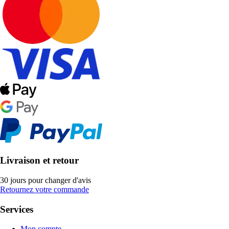
Livraison et retour
30 jours pour changer d'avis
Retournez votre commande
Services
Mon compte