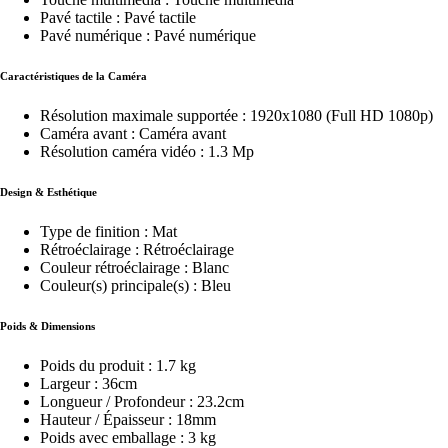
Pavé tactile : Pavé tactile
Pavé numérique : Pavé numérique
Caractéristiques de la Caméra
Résolution maximale supportée : 1920x1080 (Full HD 1080p)
Caméra avant : Caméra avant
Résolution caméra vidéo : 1.3 Mp
Design & Esthétique
Type de finition : Mat
Rétroéclairage : Rétroéclairage
Couleur rétroéclairage : Blanc
Couleur(s) principale(s) : Bleu
Poids & Dimensions
Poids du produit : 1.7 kg
Largeur : 36cm
Longueur / Profondeur : 23.2cm
Hauteur / Épaisseur : 18mm
Poids avec emballage : 3 kg