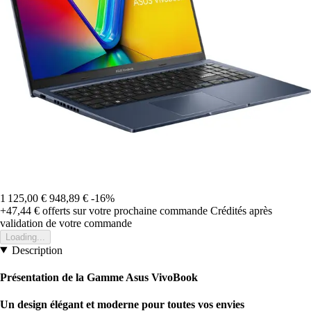
1 125,00 €
948,89 €
-16%
+47,44 €
offerts sur votre prochaine commande
Crédités après
validation de votre commande
Loading...
Description
Présentation de la Gamme Asus VivoBook
Un design élégant et moderne pour toutes vos envies