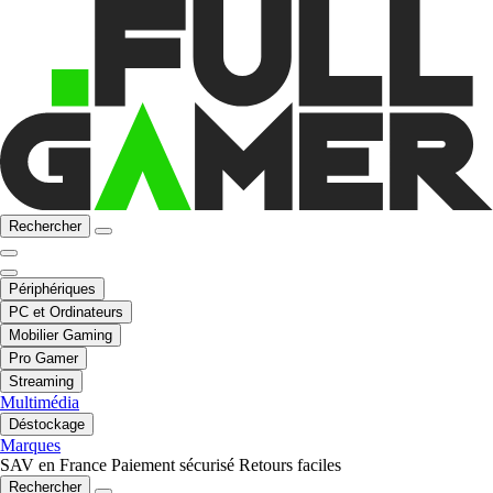
Rechercher
Périphériques
PC et Ordinateurs
Mobilier Gaming
Pro Gamer
Streaming
Multimédia
Déstockage
Marques
SAV en France
Paiement sécurisé
Retours faciles
Rechercher