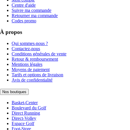
Centre d'aide
Suivre ma commande
Retourner ma commande
Codes promo
À propos
Qui sommes-nous ?
Contactez-nous
Conditions générales de vente
Retour & remboursement
Mentions légales
Moyens de paiement
Tarifs et options de livraison
Avis de confidentialité
Nos boutiques
Basket-Center
Boulevard du Golf
Direct Running
Direct-Volley
Espace Golf
Foot-Store