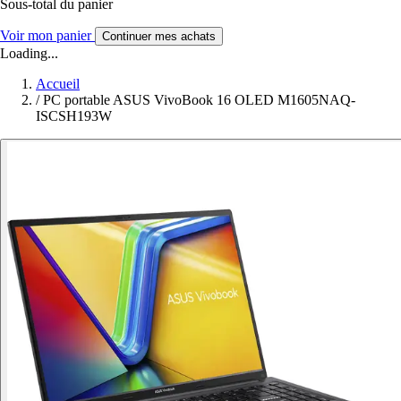
Sous-total du panier
Voir mon panier
Continuer mes achats
Loading...
Accueil
/
PC portable ASUS VivoBook 16 OLED M1605NAQ-
ISCSH193W