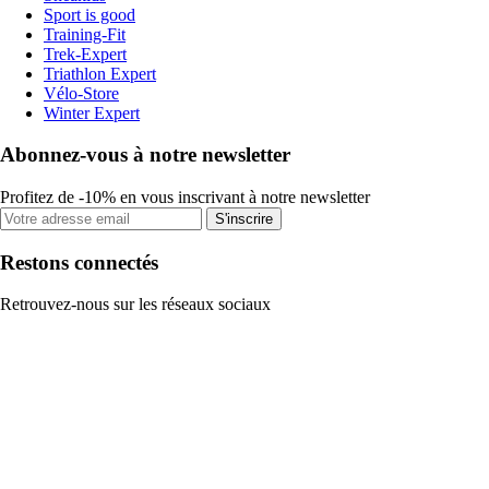
Sport is good
Training-Fit
Trek-Expert
Triathlon Expert
Vélo-Store
Winter Expert
Abonnez-vous à notre newsletter
Profitez de -10% en vous inscrivant à notre newsletter
S'inscrire
Restons connectés
Retrouvez-nous sur les réseaux sociaux