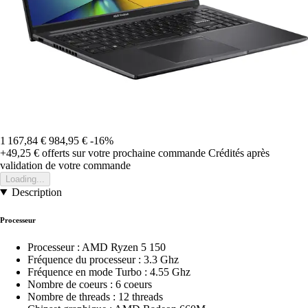
1 167,84 €
984,95 €
-16%
+49,25 €
offerts sur votre prochaine commande
Crédités après
validation de votre commande
Loading...
Description
Processeur
Processeur : AMD Ryzen 5 150
Fréquence du processeur : 3.3 Ghz
Fréquence en mode Turbo : 4.55 Ghz
Nombre de coeurs : 6 coeurs
Nombre de threads : 12 threads