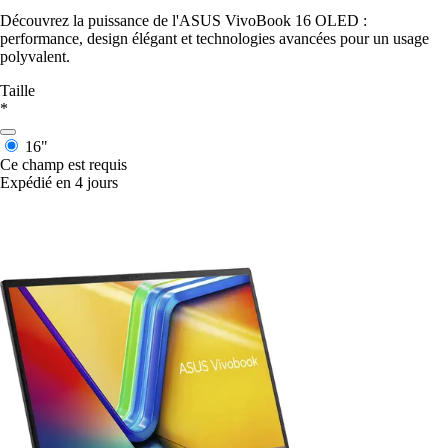
Découvrez la puissance de l'ASUS VivoBook 16 OLED :
performance, design élégant et technologies avancées pour un usage
polyvalent.
Taille
*
16"
Ce champ est requis
Expédié en 4 jours