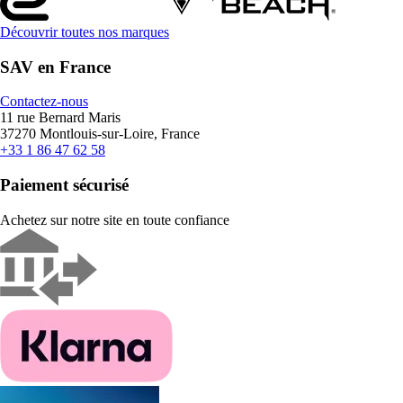
Découvrir toutes nos marques
SAV en France
Contactez-nous
11 rue Bernard Maris
37270 Montlouis-sur-Loire, France
+33 1 86 47 62 58
Paiement sécurisé
Achetez sur notre site en toute confiance