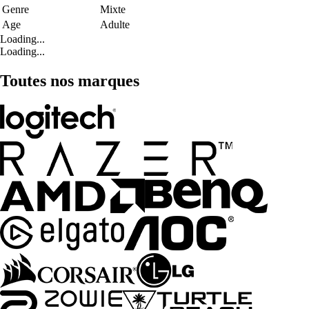
Genre
Mixte
Age
Adulte
Loading...
Loading...
Toutes nos marques