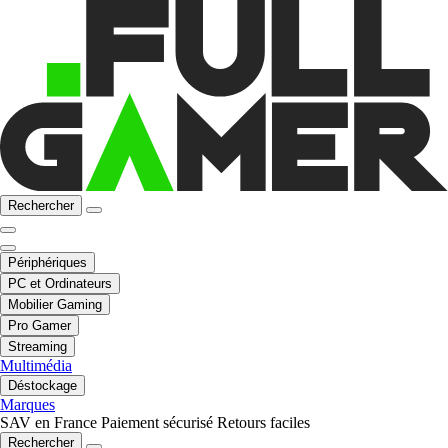
Rechercher
Périphériques
PC et Ordinateurs
Mobilier Gaming
Pro Gamer
Streaming
Multimédia
Déstockage
Marques
SAV en France
Paiement sécurisé
Retours faciles
Rechercher