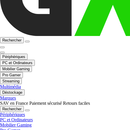
Rechercher
Périphériques
PC et Ordinateurs
Mobilier Gaming
Pro Gamer
Streaming
Multimédia
Déstockage
Marques
SAV en France
Paiement sécurisé
Retours faciles
Rechercher
Périphériques
PC et Ordinateurs
Mobilier Gaming