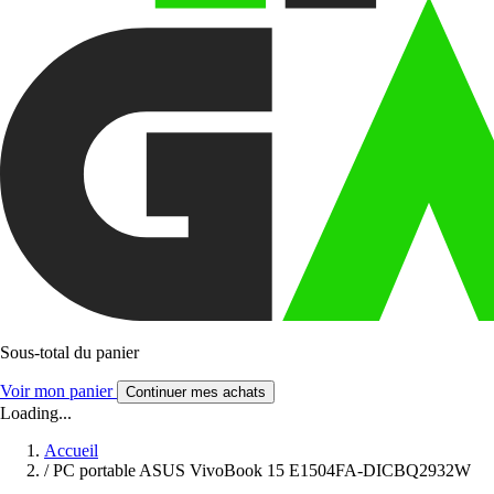
Sous-total du panier
Voir mon panier
Continuer mes achats
Loading...
Accueil
/
PC portable ASUS VivoBook 15 E1504FA-DICBQ2932W