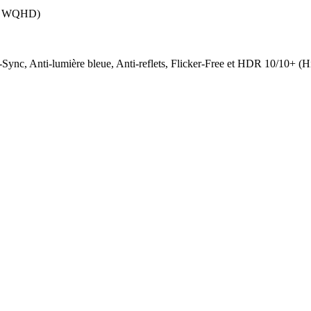
 / WQHD)
Sync, Anti-lumière bleue, Anti-reflets, Flicker-Free et HDR 10/10+ 