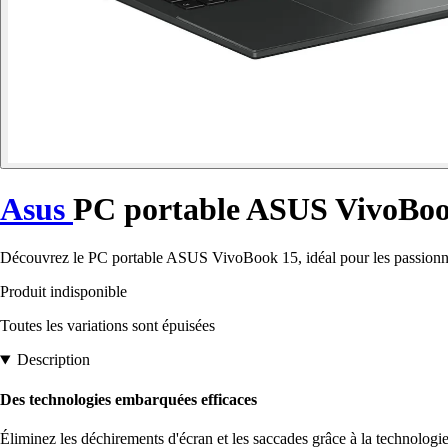
Asus
PC portable ASUS VivoB
Découvrez le PC portable ASUS VivoBook 15, idéal pour les passionnés d
Produit indisponible
Toutes les variations sont épuisées
Description
Des technologies embarquées efficaces
Éliminez les déchirements d'écran et les saccades grâce à la technologie