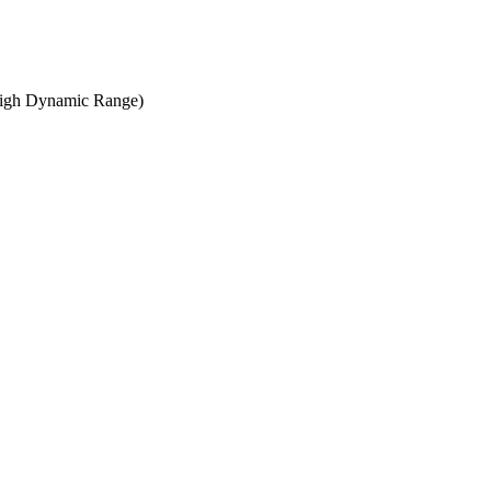
(High Dynamic Range)