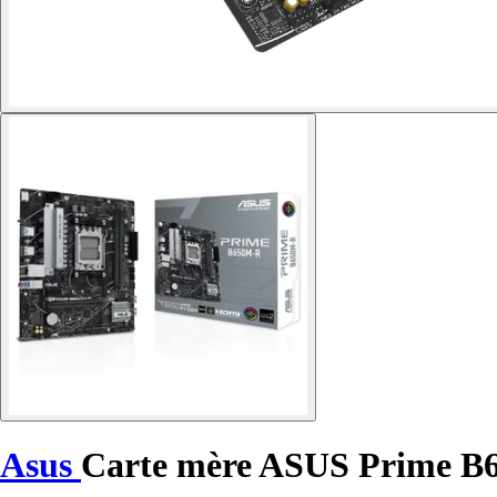
Asus
Carte mère ASUS Prime 