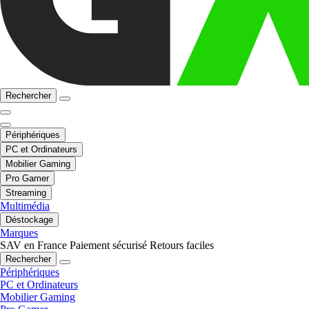
Rechercher
Périphériques
PC et Ordinateurs
Mobilier Gaming
Pro Gamer
Streaming
Multimédia
Déstockage
Marques
SAV en France
Paiement sécurisé
Retours faciles
Rechercher
Périphériques
PC et Ordinateurs
Mobilier Gaming