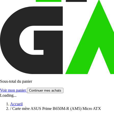
Sous-total du panier
Voir mon panier
Continuer mes achats
Loading...
Accueil
/
Carte mère ASUS Prime B650M-R (AM5) Micro ATX