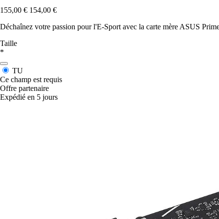
155,00 €
154,00 €
Déchaînez votre passion pour l'E-Sport avec la carte mère ASUS Prim
Taille
*
TU
Ce champ est requis
Offre partenaire
Expédié en 5 jours