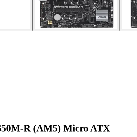
B650M-R (AM5) Micro ATX