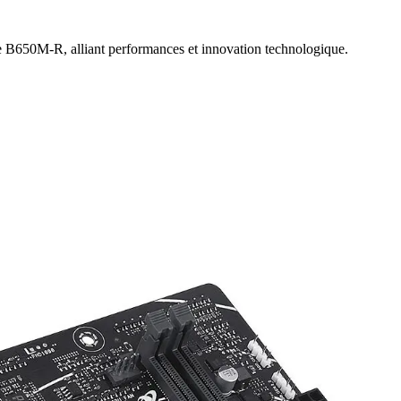
e B650M-R, alliant performances et innovation technologique.