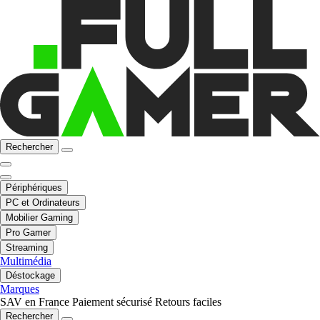
Rechercher
Périphériques
PC et Ordinateurs
Mobilier Gaming
Pro Gamer
Streaming
Multimédia
Déstockage
Marques
SAV en France
Paiement sécurisé
Retours faciles
Rechercher