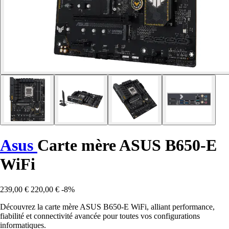
Asus
Carte mère ASUS B650-E
WiFi
239,00 €
220,00 €
-8%
Découvrez la carte mère ASUS B650-E WiFi, alliant performance,
fiabilité et connectivité avancée pour toutes vos configurations
informatiques.