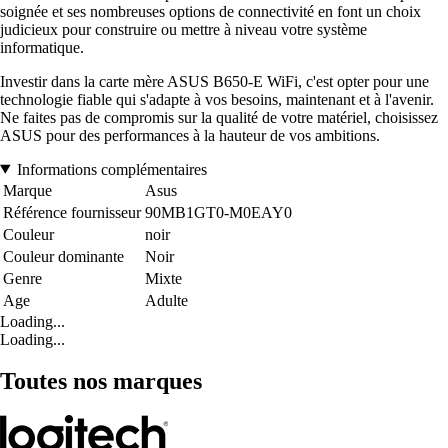
soignée et ses nombreuses options de connectivité en font un choix
judicieux pour construire ou mettre à niveau votre système
informatique.
Investir dans la carte mère ASUS B650-E WiFi, c'est opter pour une
technologie fiable qui s'adapte à vos besoins, maintenant et à l'avenir.
Ne faites pas de compromis sur la qualité de votre matériel, choisissez
ASUS pour des performances à la hauteur de vos ambitions.
Informations complémentaires
Marque
Asus
Référence fournisseur
90MB1GT0-M0EAY0
Couleur
noir
Couleur dominante
Noir
Genre
Mixte
Age
Adulte
Loading...
Loading...
Toutes nos marques