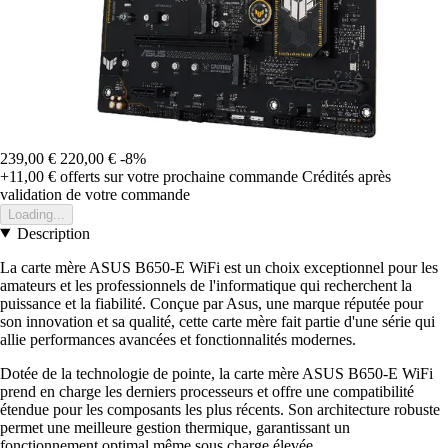
239,00 €
220,00 €
-8%
+11,00 €
offerts sur votre prochaine commande
Crédités après
validation de votre commande
Loading...
Description
La carte mère ASUS B650-E WiFi est un choix exceptionnel pour les
amateurs et les professionnels de l'informatique qui recherchent la
puissance et la fiabilité. Conçue par Asus, une marque réputée pour
son innovation et sa qualité, cette carte mère fait partie d'une série qui
allie performances avancées et fonctionnalités modernes.
Dotée de la technologie de pointe, la carte mère ASUS B650-E WiFi
prend en charge les derniers processeurs et offre une compatibilité
étendue pour les composants les plus récents. Son architecture robuste
permet une meilleure gestion thermique, garantissant un
fonctionnement optimal même sous charge élevée.