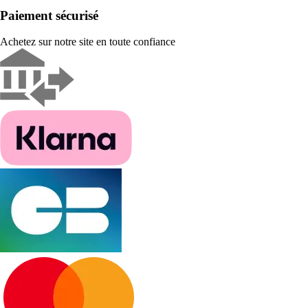
Paiement sécurisé
Achetez sur notre site en toute confiance