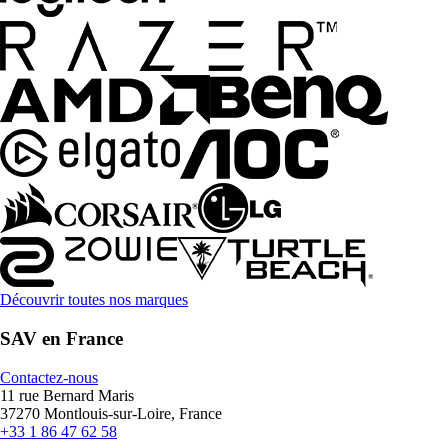
Découvrir toutes nos marques
SAV en France
Contactez-nous
11 rue Bernard Maris
37270 Montlouis-sur-Loire, France
+33 1 86 47 62 58