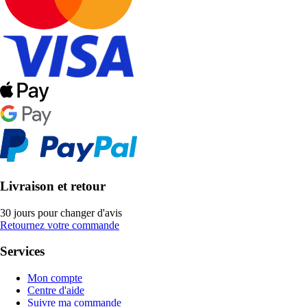
Livraison et retour
30 jours pour changer d'avis
Retournez votre commande
Services
Mon compte
Centre d'aide
Suivre ma commande