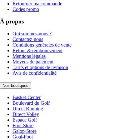
Retourner ma commande
Codes promo
À propos
Qui sommes-nous ?
Contactez-nous
Conditions générales de vente
Retour & remboursement
Mentions légales
Moyens de paiement
Tarifs et options de livraison
Avis de confidentialité
Nos boutiques
Basket-Center
Boulevard du Golf
Direct Running
Direct-Volley
Espace Golf
Foot-Store
Galop-Store
Goal-Foot