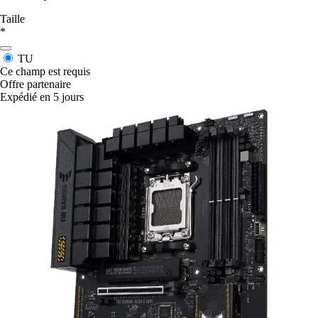
Taille
*
TU
Ce champ est requis
Offre partenaire
Expédié en 5 jours